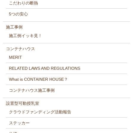
こだわりの断熱
5つの安心
施工事例
施工例イッキ見！
コンテナハウス
MERIT
RELATED LAWS AND REGULATIONS
What is CONTAINER HOUSE？
コンテナハウス施工事例
設置型可動授乳室
クラウドファンディング活動報告
ステッカー