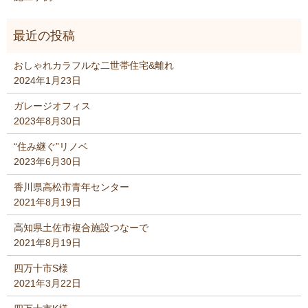
おしゃれカラフルな二世帯住宅&離れ
2024年1月23日
ガレージオフィス
2023年8月30日
“住み継ぐ”リノベ
2023年6月30日
香川県高松市青年センター
2021年8月19日
高知県土佐市複合施設つなーで
2021年8月19日
四万十市S様
2021年3月22日