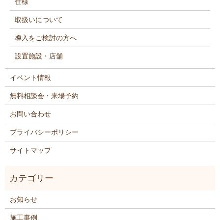
仕様
取扱いについて
導入をご検討の方へ
設置施設・店舗
イベント情報
無料相談会・来場予約
お問い合わせ
プライバシーポリシー
サイトマップ
お知らせ
施工事例