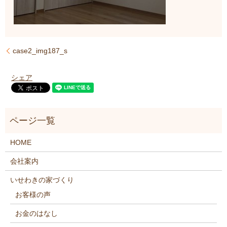
case2_img187_s
シェア
HOME
会社案内
いせわきの家づくり
お客様の声
お金のはなし