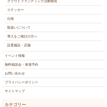
クラウドファンディング活動報告
ステッカー
仕様
取扱いについて
導入をご検討の方へ
設置施設・店舗
イベント情報
無料相談会・来場予約
お問い合わせ
プライバシーポリシー
サイトマップ