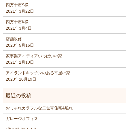
四万十市S様
2021年3月22日
四万十市K様
2021年3月4日
店舗改修
2023年5月16日
家事楽アイディアいっぱいの家
2021年2月10日
アイランドキッチンのある平屋の家
2020年10月19日
おしゃれカラフルな二世帯住宅&離れ
ガレージオフィス