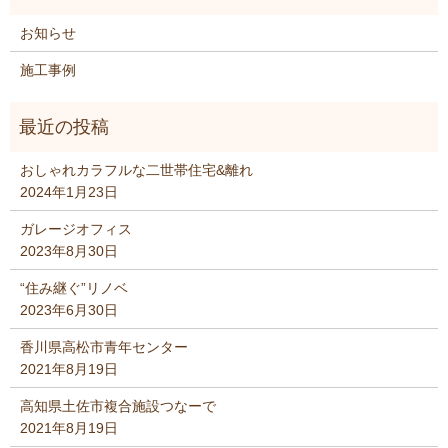
お知らせ
施工事例
おしゃれカラフルな二世帯住宅&離れ
2024年1月23日
ガレージオフィス
2023年8月30日
“住み継ぐ”リノベ
2023年6月30日
香川県高松市青年センター
2021年8月19日
高知県土佐市複合施設つなーで
2021年8月19日