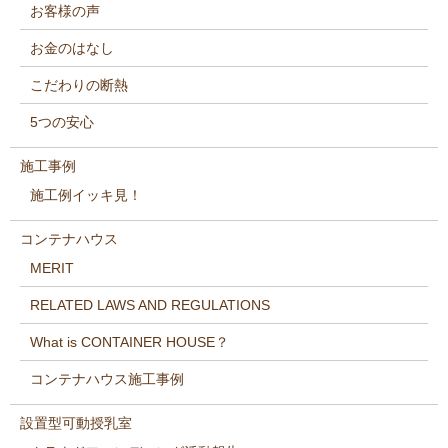
お客様の声
お金のはなし
こだわりの断熱
5つの安心
施工事例
施工例イッキ見！
コンテナハウス
MERIT
RELATED LAWS AND REGULATIONS
What is CONTAINER HOUSE？
コンテナハウス施工事例
設置型可動授乳室