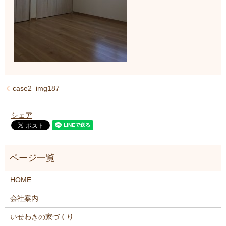
case2_img187
シェア
HOME
会社案内
いせわきの家づくり