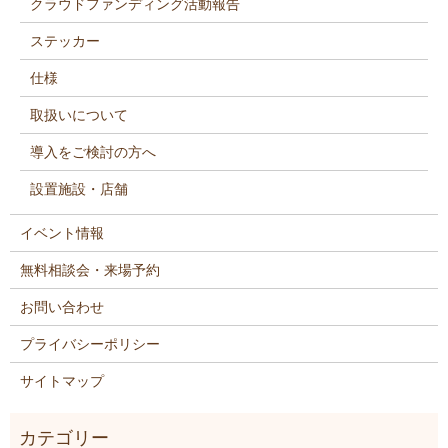
クラウドファンディング活動報告
ステッカー
仕様
取扱いについて
導入をご検討の方へ
設置施設・店舗
イベント情報
無料相談会・来場予約
お問い合わせ
プライバシーポリシー
サイトマップ