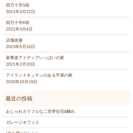
四万十市S様
2021年3月22日
四万十市K様
2021年3月4日
店舗改修
2023年5月16日
家事楽アイディアいっぱいの家
2021年2月10日
アイランドキッチンのある平屋の家
2020年10月19日
おしゃれカラフルな二世帯住宅&離れ
ガレージオフィス