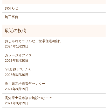
お知らせ
施工事例
おしゃれカラフルな二世帯住宅&離れ
2024年1月23日
ガレージオフィス
2023年8月30日
“住み継ぐ”リノベ
2023年6月30日
香川県高松市青年センター
2021年8月19日
高知県土佐市複合施設つなーで
2021年8月19日