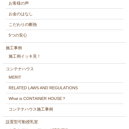
お客様の声
お金のはなし
こだわりの断熱
5つの安心
施工事例
施工例イッキ見！
コンテナハウス
MERIT
RELATED LAWS AND REGULATIONS
What is CONTAINER HOUSE？
コンテナハウス施工事例
設置型可動授乳室