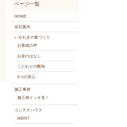
HOME
会社案内
いせわきの家づくり
お客様の声
お金のはなし
こだわりの断熱
5つの安心
施工事例
施工例イッキ見！
コンテナハウス
MERIT