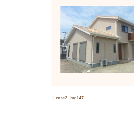
case2_img147