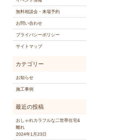
イベント情報
無料相談会・来場予約
お問い合わせ
プライバシーポリシー
サイトマップ
お知らせ
施工事例
おしゃれカラフルな二世帯住宅&
離れ
2024年1月23日