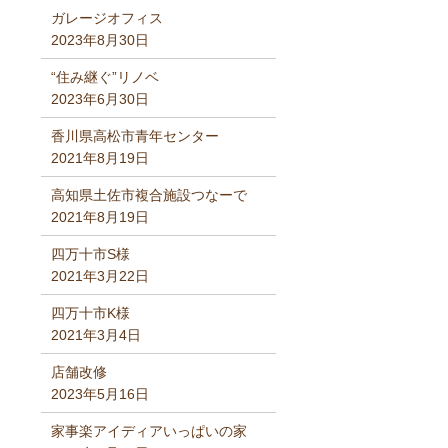
ガレージオフィス
2023年8月30日
“住み継ぐ”リノベ
2023年6月30日
香川県高松市青年センター
2021年8月19日
高知県土佐市複合施設つなーで
2021年8月19日
四万十市S様
2021年3月22日
四万十市K様
2021年3月4日
店舗改修
2023年5月16日
家事楽アイディアいっぱいの家