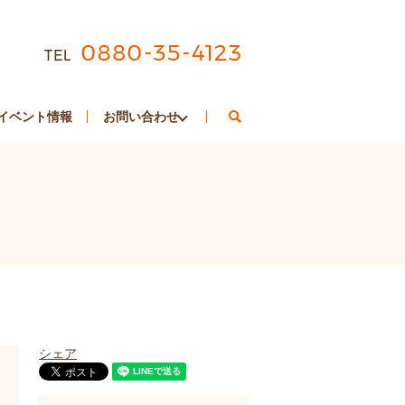
search
イベント情報
お問い合わせ
シェア