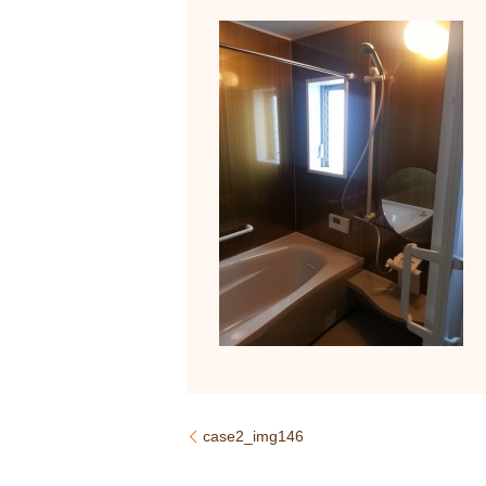
case2_img146