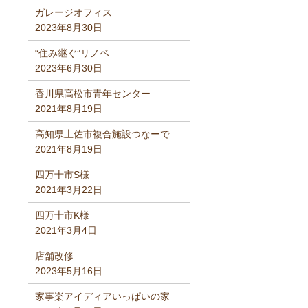
ガレージオフィス
2023年8月30日
“住み継ぐ”リノベ
2023年6月30日
香川県高松市青年センター
2021年8月19日
高知県土佐市複合施設つなーで
2021年8月19日
四万十市S様
2021年3月22日
四万十市K様
2021年3月4日
店舗改修
2023年5月16日
家事楽アイディアいっぱいの家