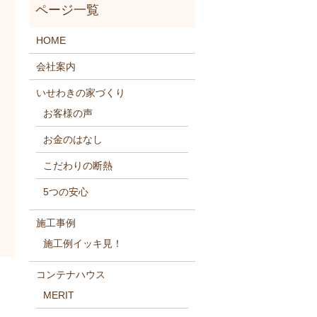
HOME
会社案内
いせわきの家づくり
お客様の声
お金のはなし
こだわりの断熱
5つの安心
施工事例
施工例イッキ見！
コンテナハウス
MERIT