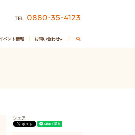
search
イベント情報
お問い合わせ
シェア