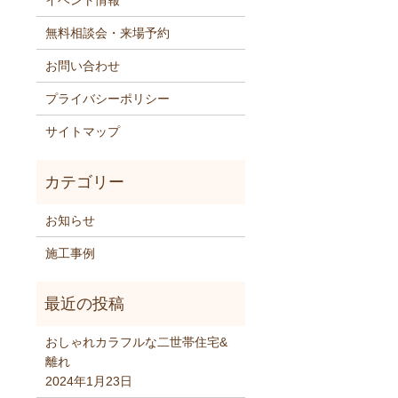
イベント情報
無料相談会・来場予約
お問い合わせ
プライバシーポリシー
サイトマップ
お知らせ
施工事例
おしゃれカラフルな二世帯住宅&
離れ
2024年1月23日