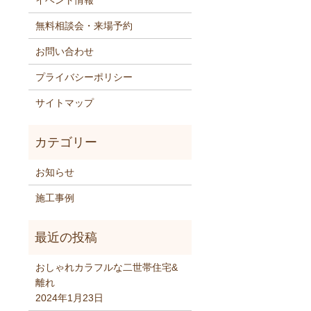
イベント情報
無料相談会・来場予約
お問い合わせ
プライバシーポリシー
サイトマップ
お知らせ
施工事例
おしゃれカラフルな二世帯住宅&
離れ
2024年1月23日