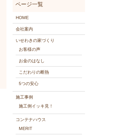
HOME
会社案内
いせわきの家づくり
お客様の声
お金のはなし
こだわりの断熱
5つの安心
施工事例
施工例イッキ見！
コンテナハウス
MERIT