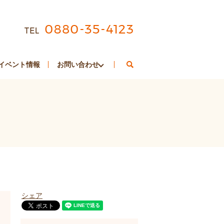
search
イベント情報
お問い合わせ
シェア