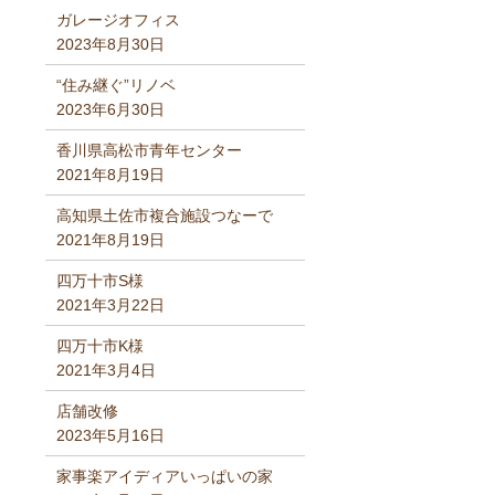
ガレージオフィス
2023年8月30日
“住み継ぐ”リノベ
2023年6月30日
香川県高松市青年センター
2021年8月19日
高知県土佐市複合施設つなーで
2021年8月19日
四万十市S様
2021年3月22日
四万十市K様
2021年3月4日
店舗改修
2023年5月16日
家事楽アイディアいっぱいの家