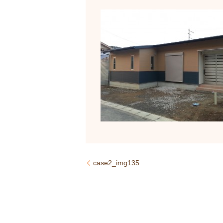
case2_img135