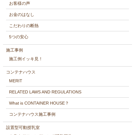
お客様の声
お金のはなし
こだわりの断熱
5つの安心
施工事例
施工例イッキ見！
コンテナハウス
MERIT
RELATED LAWS AND REGULATIONS
What is CONTAINER HOUSE？
コンテナハウス施工事例
設置型可動授乳室