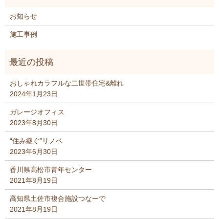
お知らせ
施工事例
おしゃれカラフルな二世帯住宅&離れ
2024年1月23日
ガレージオフィス
2023年8月30日
“住み継ぐ”リノベ
2023年6月30日
香川県高松市青年センター
2021年8月19日
高知県土佐市複合施設つなーで
2021年8月19日