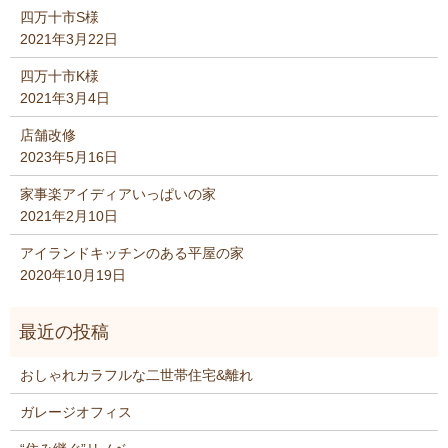
四万十市S様
2021年3月22日
四万十市K様
2021年3月4日
店舗改修
2023年5月16日
家事楽アイディアいっぱいの家
2021年2月10日
アイランドキッチンのある平屋の家
2020年10月19日
おしゃれカラフルな二世帯住宅&離れ
ガレージオフィス