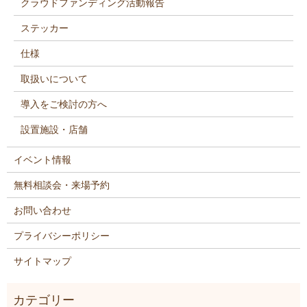
クラウドファンディング活動報告
ステッカー
仕様
取扱いについて
導入をご検討の方へ
設置施設・店舗
イベント情報
無料相談会・来場予約
お問い合わせ
プライバシーポリシー
サイトマップ