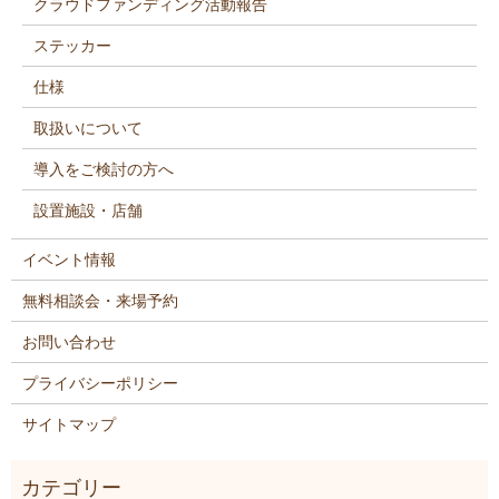
クラウドファンディング活動報告
ステッカー
仕様
取扱いについて
導入をご検討の方へ
設置施設・店舗
イベント情報
無料相談会・来場予約
お問い合わせ
プライバシーポリシー
サイトマップ