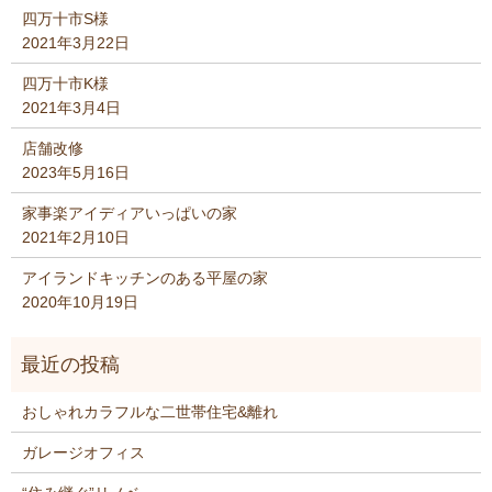
四万十市S様
2021年3月22日
四万十市K様
2021年3月4日
店舗改修
2023年5月16日
家事楽アイディアいっぱいの家
2021年2月10日
アイランドキッチンのある平屋の家
2020年10月19日
おしゃれカラフルな二世帯住宅&離れ
ガレージオフィス