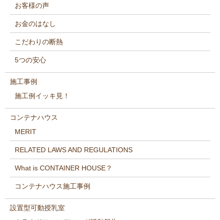
お客様の声
お金のはなし
こだわりの断熱
5つの安心
施工事例
施工例イッキ見！
コンテナハウス
MERIT
RELATED LAWS AND REGULATIONS
What is CONTAINER HOUSE？
コンテナハウス施工事例
設置型可動授乳室