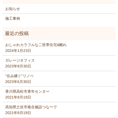
お知らせ
施工事例
おしゃれカラフルな二世帯住宅&離れ
2024年1月23日
ガレージオフィス
2023年8月30日
“住み継ぐ”リノベ
2023年6月30日
香川県高松市青年センター
2021年8月19日
高知県土佐市複合施設つなーで
2021年8月19日