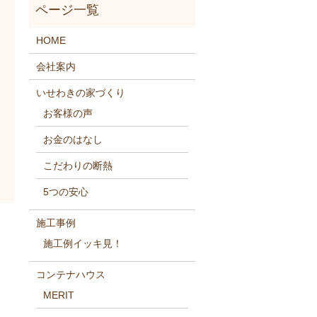
HOME
会社案内
いせわきの家づくり
お客様の声
お金のはなし
こだわりの断熱
5つの安心
施工事例
施工例イッキ見！
コンテナハウス
MERIT