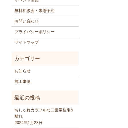
イベント情報
無料相談会・来場予約
お問い合わせ
プライバシーポリシー
サイトマップ
お知らせ
施工事例
おしゃれカラフルな二世帯住宅&
離れ
2024年1月23日