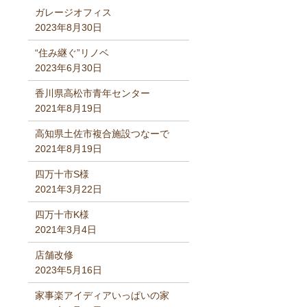
ガレージオフィス
2023年8月30日
“住み継ぐ”リノベ
2023年6月30日
香川県高松市青年センター
2021年8月19日
高知県土佐市複合施設つなーで
2021年8月19日
四万十市S様
2021年3月22日
四万十市K様
2021年3月4日
店舗改修
2023年5月16日
家事楽アイディアいっぱいの家