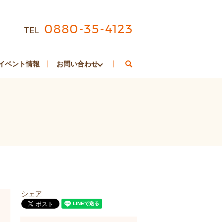
search
イベント情報
お問い合わせ
シェア