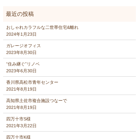
おしゃれカラフルな二世帯住宅&離れ
2024年1月23日
ガレージオフィス
2023年8月30日
“住み継ぐ”リノベ
2023年6月30日
香川県高松市青年センター
2021年8月19日
高知県土佐市複合施設つなーで
2021年8月19日
四万十市S様
2021年3月22日
四万十市K様