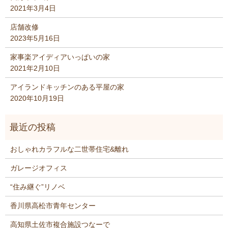
2021年3月4日
店舗改修
2023年5月16日
家事楽アイディアいっぱいの家
2021年2月10日
アイランドキッチンのある平屋の家
2020年10月19日
おしゃれカラフルな二世帯住宅&離れ
ガレージオフィス
“住み継ぐ”リノベ
香川県高松市青年センター
高知県土佐市複合施設つなーで