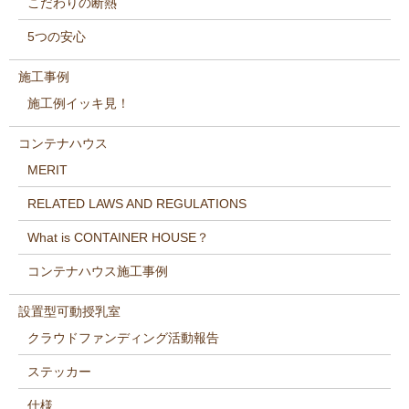
こだわりの断熱
5つの安心
施工事例
施工例イッキ見！
コンテナハウス
MERIT
RELATED LAWS AND REGULATIONS
What is CONTAINER HOUSE？
コンテナハウス施工事例
設置型可動授乳室
クラウドファンディング活動報告
ステッカー
仕様