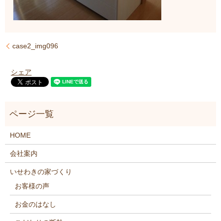
case2_img096
シェア
HOME
会社案内
いせわきの家づくり
お客様の声
お金のはなし