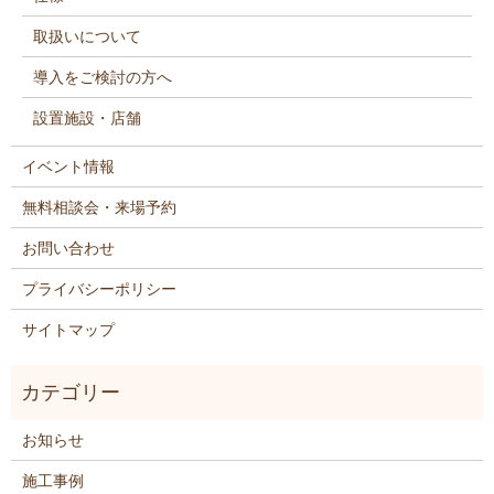
取扱いについて
導入をご検討の方へ
設置施設・店舗
イベント情報
無料相談会・来場予約
お問い合わせ
プライバシーポリシー
サイトマップ
お知らせ
施工事例