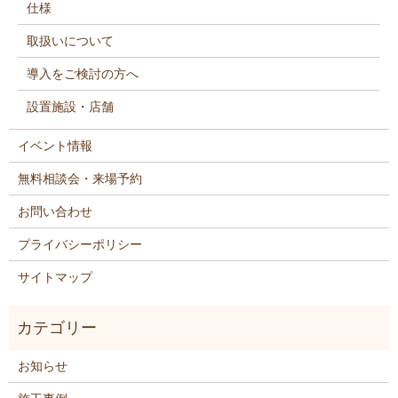
仕様
取扱いについて
導入をご検討の方へ
設置施設・店舗
イベント情報
無料相談会・来場予約
お問い合わせ
プライバシーポリシー
サイトマップ
お知らせ