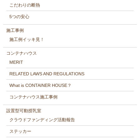
こだわりの断熱
5つの安心
施工事例
施工例イッキ見！
コンテナハウス
MERIT
RELATED LAWS AND REGULATIONS
What is CONTAINER HOUSE？
コンテナハウス施工事例
設置型可動授乳室
クラウドファンディング活動報告
ステッカー