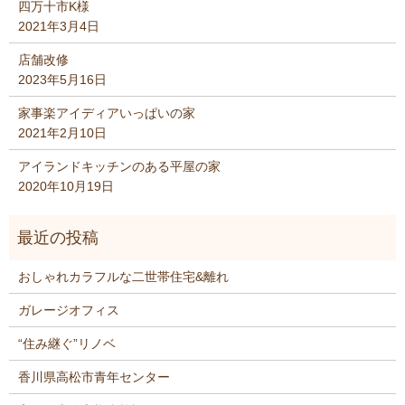
四万十市K様
2021年3月4日
店舗改修
2023年5月16日
家事楽アイディアいっぱいの家
2021年2月10日
アイランドキッチンのある平屋の家
2020年10月19日
おしゃれカラフルな二世帯住宅&離れ
ガレージオフィス
“住み継ぐ”リノベ
香川県高松市青年センター