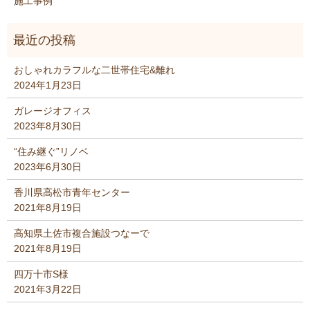
施工事例
おしゃれカラフルな二世帯住宅&離れ
2024年1月23日
ガレージオフィス
2023年8月30日
“住み継ぐ”リノベ
2023年6月30日
香川県高松市青年センター
2021年8月19日
高知県土佐市複合施設つなーで
2021年8月19日
四万十市S様
2021年3月22日