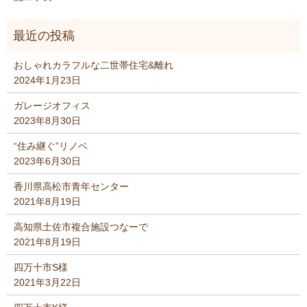
おしゃれカラフルな二世帯住宅&離れ
2024年1月23日
ガレージオフィス
2023年8月30日
“住み継ぐ”リノベ
2023年6月30日
香川県高松市青年センター
2021年8月19日
高知県土佐市複合施設つなーで
2021年8月19日
四万十市S様
2021年3月22日