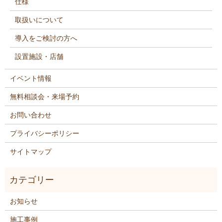
仕様
取扱いについて
導入をご検討の方へ
設置施設・店舗
イベント情報
無料相談会・来場予約
お問い合わせ
プライバシーポリシー
サイトマップ
お知らせ
施工事例