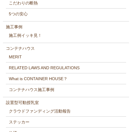
こだわりの断熱
5つの安心
施工事例
施工例イッキ見！
コンテナハウス
MERIT
RELATED LAWS AND REGULATIONS
What is CONTAINER HOUSE？
コンテナハウス施工事例
設置型可動授乳室
クラウドファンディング活動報告
ステッカー