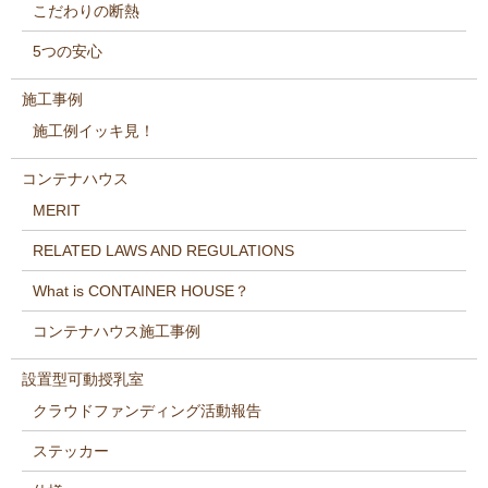
こだわりの断熱
5つの安心
施工事例
施工例イッキ見！
コンテナハウス
MERIT
RELATED LAWS AND REGULATIONS
What is CONTAINER HOUSE？
コンテナハウス施工事例
設置型可動授乳室
クラウドファンディング活動報告
ステッカー