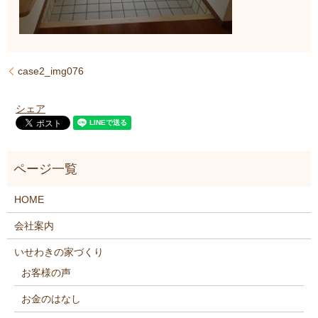
case2_img076
シェア
HOME
会社案内
いせわきの家づくり
お客様の声
お金のはなし