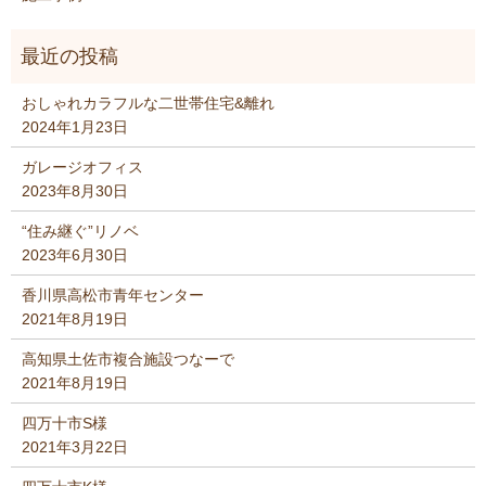
おしゃれカラフルな二世帯住宅&離れ
2024年1月23日
ガレージオフィス
2023年8月30日
“住み継ぐ”リノベ
2023年6月30日
香川県高松市青年センター
2021年8月19日
高知県土佐市複合施設つなーで
2021年8月19日
四万十市S様
2021年3月22日