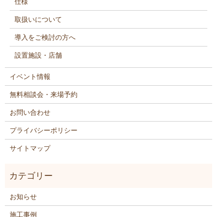
仕様
取扱いについて
導入をご検討の方へ
設置施設・店舗
イベント情報
無料相談会・来場予約
お問い合わせ
プライバシーポリシー
サイトマップ
お知らせ
施工事例