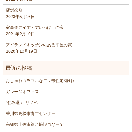
店舗改修
2023年5月16日
家事楽アイディアいっぱいの家
2021年2月10日
アイランドキッチンのある平屋の家
2020年10月19日
おしゃれカラフルな二世帯住宅&離れ
ガレージオフィス
“住み継ぐ”リノベ
香川県高松市青年センター
高知県土佐市複合施設つなーで