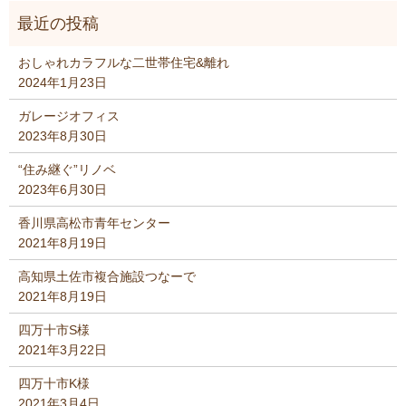
おしゃれカラフルな二世帯住宅&離れ
2024年1月23日
ガレージオフィス
2023年8月30日
“住み継ぐ”リノベ
2023年6月30日
香川県高松市青年センター
2021年8月19日
高知県土佐市複合施設つなーで
2021年8月19日
四万十市S様
2021年3月22日
四万十市K様
2021年3月4日