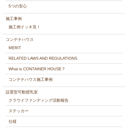
5つの安心
施工事例
施工例イッキ見！
コンテナハウス
MERIT
RELATED LAWS AND REGULATIONS
What is CONTAINER HOUSE？
コンテナハウス施工事例
設置型可動授乳室
クラウドファンディング活動報告
ステッカー
仕様