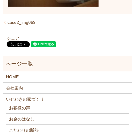
case2_img069
シェア
HOME
会社案内
いせわきの家づくり
お客様の声
お金のはなし
こだわりの断熱