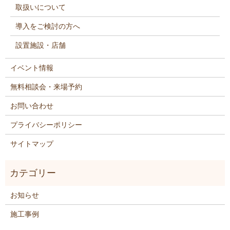
取扱いについて
導入をご検討の方へ
設置施設・店舗
イベント情報
無料相談会・来場予約
お問い合わせ
プライバシーポリシー
サイトマップ
お知らせ
施工事例