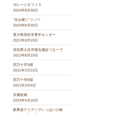
ガレージオフィス
2023年8月30日
“住み継ぐ”リノベ
2023年6月30日
香川県高松市青年センター
2021年8月19日
高知県土佐市複合施設つなーで
2021年8月19日
四万十市S様
2021年3月22日
四万十市K様
2021年3月4日
店舗改修
2023年5月16日
家事楽アイディアいっぱいの家