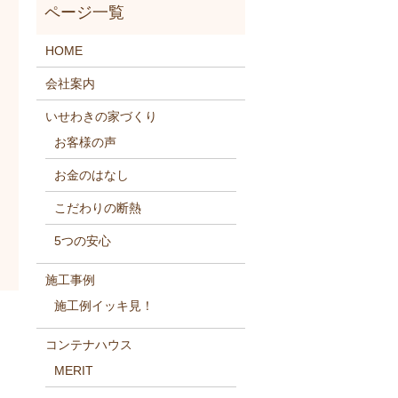
HOME
会社案内
いせわきの家づくり
お客様の声
お金のはなし
こだわりの断熱
5つの安心
施工事例
施工例イッキ見！
コンテナハウス
MERIT