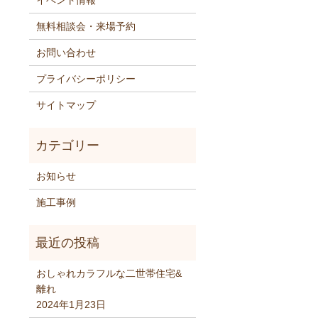
イベント情報
無料相談会・来場予約
お問い合わせ
プライバシーポリシー
サイトマップ
お知らせ
施工事例
おしゃれカラフルな二世帯住宅&
離れ
2024年1月23日