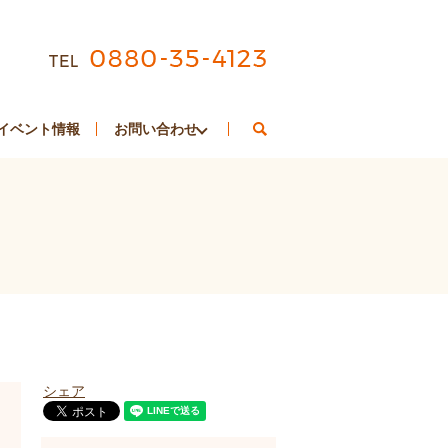
search
イベント情報
お問い合わせ
シェア