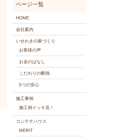
HOME
会社案内
いせわきの家づくり
お客様の声
お金のはなし
こだわりの断熱
5つの安心
施工事例
施工例イッキ見！
コンテナハウス
MERIT