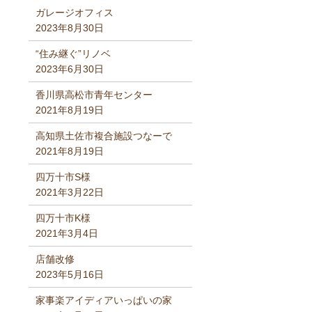
ガレージオフィス
2023年8月30日
“住み継ぐ”リノベ
2023年6月30日
香川県高松市青年センター
2021年8月19日
高知県土佐市複合施設つなーで
2021年8月19日
四万十市S様
2021年3月22日
四万十市K様
2021年3月4日
店舗改修
2023年5月16日
家事楽アイディアいっぱいの家