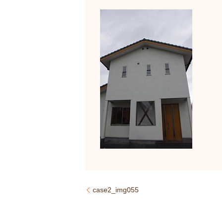
case2_img055