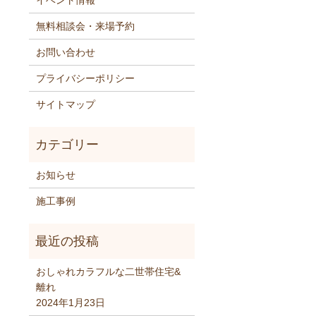
イベント情報
無料相談会・来場予約
お問い合わせ
プライバシーポリシー
サイトマップ
お知らせ
施工事例
おしゃれカラフルな二世帯住宅&
離れ
2024年1月23日