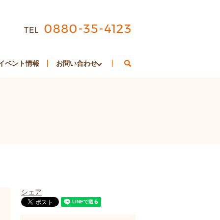
search
イベント情報
お問い合わせ
シェア