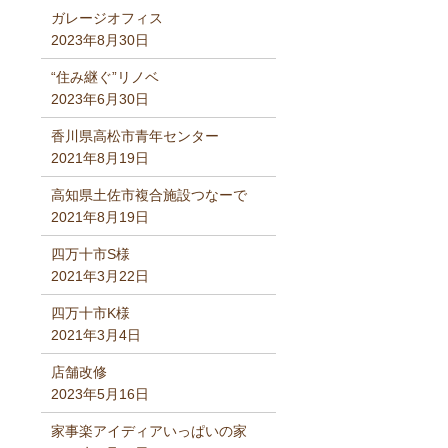
ガレージオフィス
2023年8月30日
“住み継ぐ”リノベ
2023年6月30日
香川県高松市青年センター
2021年8月19日
高知県土佐市複合施設つなーで
2021年8月19日
四万十市S様
2021年3月22日
四万十市K様
2021年3月4日
店舗改修
2023年5月16日
家事楽アイディアいっぱいの家