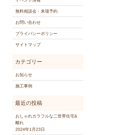
イベント情報
無料相談会・来場予約
お問い合わせ
プライバシーポリシー
サイトマップ
お知らせ
施工事例
おしゃれカラフルな二世帯住宅&
離れ
2024年1月23日