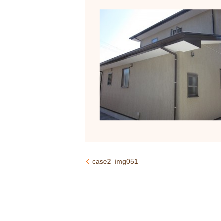
case2_img051