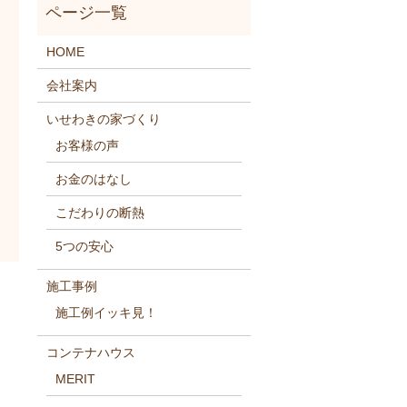
HOME
会社案内
いせわきの家づくり
お客様の声
お金のはなし
こだわりの断熱
5つの安心
施工事例
施工例イッキ見！
コンテナハウス
MERIT