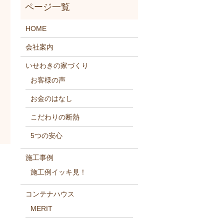
HOME
会社案内
いせわきの家づくり
お客様の声
お金のはなし
こだわりの断熱
5つの安心
施工事例
施工例イッキ見！
コンテナハウス
MERIT