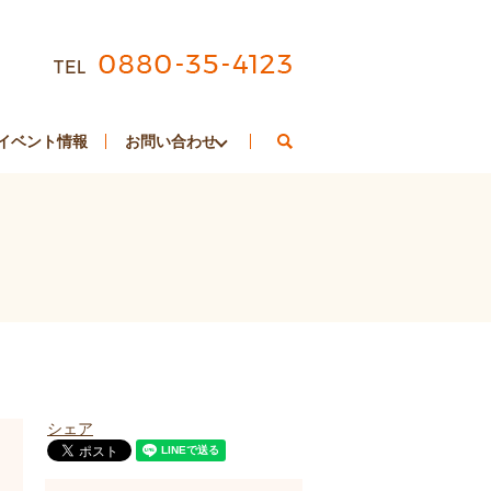
search
イベント情報
お問い合わせ
シェア