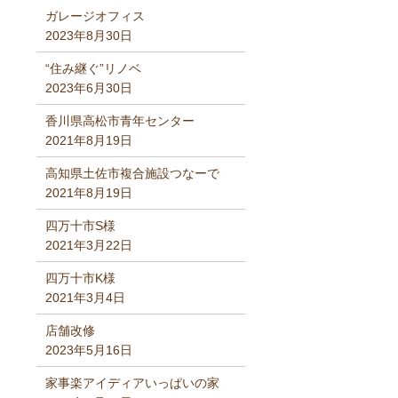
ガレージオフィス
2023年8月30日
“住み継ぐ”リノベ
2023年6月30日
香川県高松市青年センター
2021年8月19日
高知県土佐市複合施設つなーで
2021年8月19日
四万十市S様
2021年3月22日
四万十市K様
2021年3月4日
店舗改修
2023年5月16日
家事楽アイディアいっぱいの家