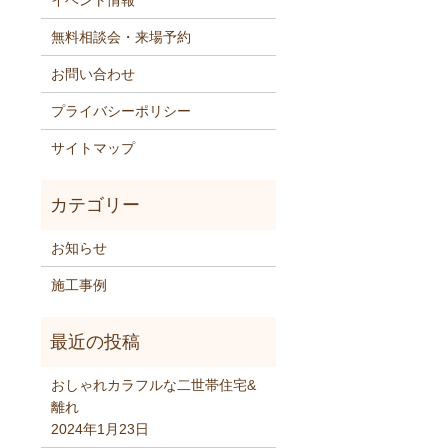
イベント情報
無料相談会・来場予約
お問い合わせ
プライバシーポリシー
サイトマップ
お知らせ
施工事例
おしゃれカラフルな二世帯住宅&
離れ
2024年1月23日