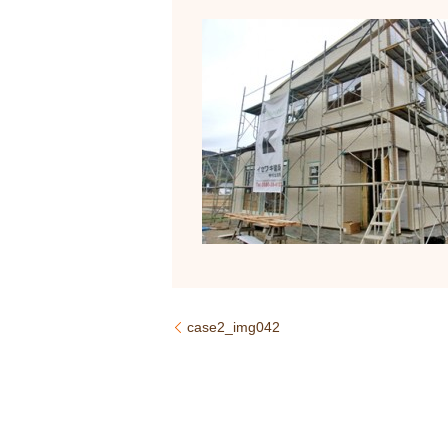
case2_img042