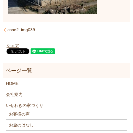
case2_img039
シェア
HOME
会社案内
いせわきの家づくり
お客様の声
お金のはなし