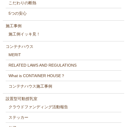
こだわりの断熱
5つの安心
施工事例
施工例イッキ見！
コンテナハウス
MERIT
RELATED LAWS AND REGULATIONS
What is CONTAINER HOUSE？
コンテナハウス施工事例
設置型可動授乳室
クラウドファンディング活動報告
ステッカー