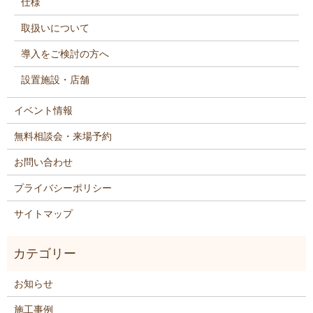
仕様
取扱いについて
導入をご検討の方へ
設置施設・店舗
イベント情報
無料相談会・来場予約
お問い合わせ
プライバシーポリシー
サイトマップ
お知らせ
施工事例