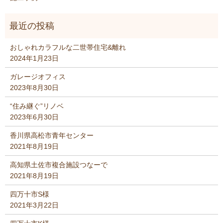
おしゃれカラフルな二世帯住宅&離れ
2024年1月23日
ガレージオフィス
2023年8月30日
“住み継ぐ”リノベ
2023年6月30日
香川県高松市青年センター
2021年8月19日
高知県土佐市複合施設つなーで
2021年8月19日
四万十市S様
2021年3月22日