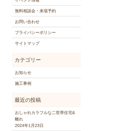
イベント情報
無料相談会・来場予約
お問い合わせ
プライバシーポリシー
サイトマップ
お知らせ
施工事例
おしゃれカラフルな二世帯住宅&
離れ
2024年1月23日