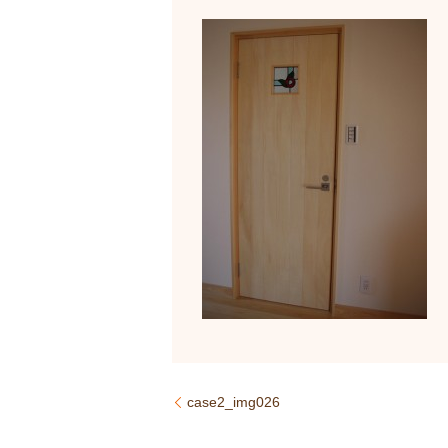
case2_img026