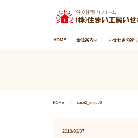
HOME
会社案内
いせわきの家
HOME
case2_img026
2018/03/07