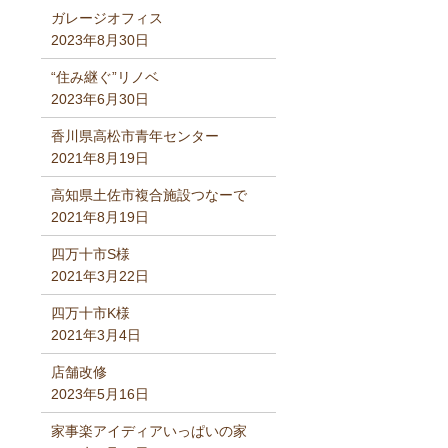
ガレージオフィス
2023年8月30日
“住み継ぐ”リノベ
2023年6月30日
香川県高松市青年センター
2021年8月19日
高知県土佐市複合施設つなーで
2021年8月19日
四万十市S様
2021年3月22日
四万十市K様
2021年3月4日
店舗改修
2023年5月16日
家事楽アイディアいっぱいの家