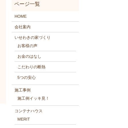
HOME
会社案内
いせわきの家づくり
お客様の声
お金のはなし
こだわりの断熱
5つの安心
施工事例
施工例イッキ見！
コンテナハウス
MERIT