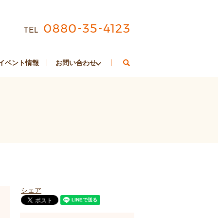
search
イベント情報
お問い合わせ
シェア