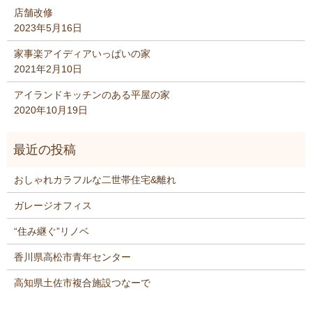
店舗改修
2023年5月16日
家事楽アイディアいっぱいの家
2021年2月10日
アイランドキッチンのある平屋の家
2020年10月19日
おしゃれカラフルな二世帯住宅&離れ
ガレージオフィス
“住み継ぐ”リノベ
香川県高松市青年センター
高知県土佐市複合施設つなーで