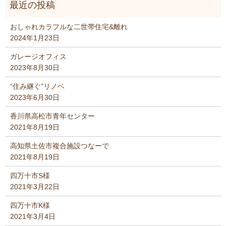
おしゃれカラフルな二世帯住宅&離れ
2024年1月23日
ガレージオフィス
2023年8月30日
“住み継ぐ”リノベ
2023年6月30日
香川県高松市青年センター
2021年8月19日
高知県土佐市複合施設つなーで
2021年8月19日
四万十市S様
2021年3月22日
四万十市K様
2021年3月4日