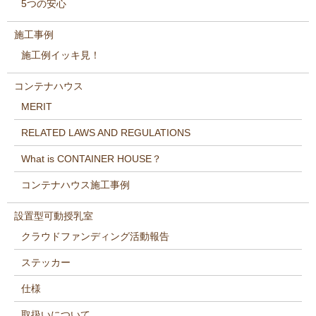
5つの安心
施工事例
施工例イッキ見！
コンテナハウス
MERIT
RELATED LAWS AND REGULATIONS
What is CONTAINER HOUSE？
コンテナハウス施工事例
設置型可動授乳室
クラウドファンディング活動報告
ステッカー
仕様
取扱いについて