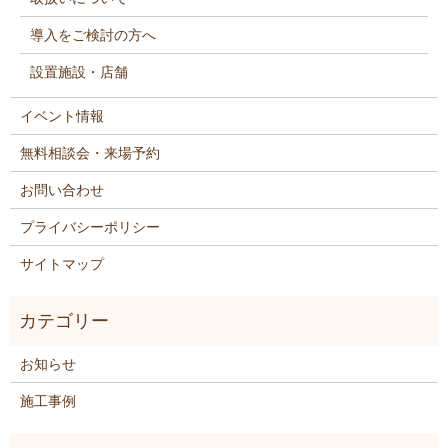
導入をご検討の方へ
設置施設・店舗
イベント情報
無料相談会・来場予約
お問い合わせ
プライバシーポリシー
サイトマップ
お知らせ
施工事例