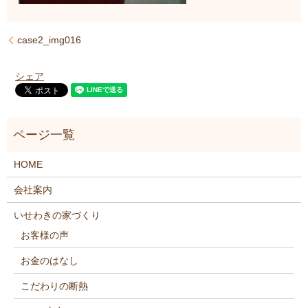
case2_img016
シェア
HOME
会社案内
いせわきの家づくり
お客様の声
お金のはなし
こだわりの断熱