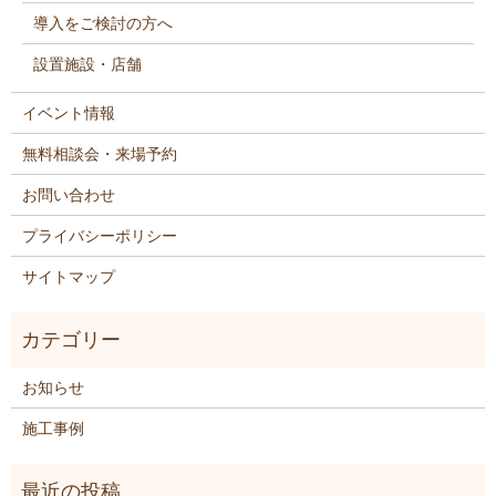
導入をご検討の方へ
設置施設・店舗
イベント情報
無料相談会・来場予約
お問い合わせ
プライバシーポリシー
サイトマップ
お知らせ
施工事例