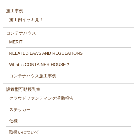
施工事例
施工例イッキ見！
コンテナハウス
MERIT
RELATED LAWS AND REGULATIONS
What is CONTAINER HOUSE？
コンテナハウス施工事例
設置型可動授乳室
クラウドファンディング活動報告
ステッカー
仕様
取扱いについて