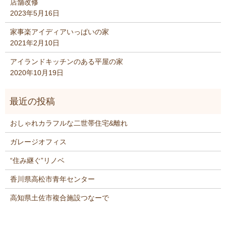
店舗改修
2023年5月16日
家事楽アイディアいっぱいの家
2021年2月10日
アイランドキッチンのある平屋の家
2020年10月19日
おしゃれカラフルな二世帯住宅&離れ
ガレージオフィス
“住み継ぐ”リノベ
香川県高松市青年センター
高知県土佐市複合施設つなーで