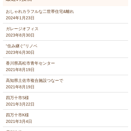
おしゃれカラフルな二世帯住宅&離れ
2024年1月23日
ガレージオフィス
2023年8月30日
“住み継ぐ”リノベ
2023年6月30日
香川県高松市青年センター
2021年8月19日
高知県土佐市複合施設つなーで
2021年8月19日
四万十市S様
2021年3月22日
四万十市K様
2021年3月4日