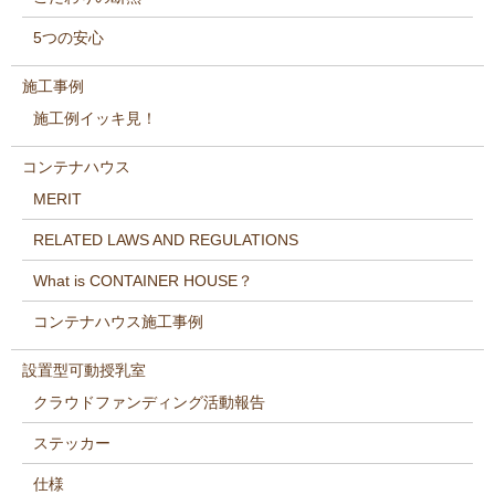
5つの安心
施工事例
施工例イッキ見！
コンテナハウス
MERIT
RELATED LAWS AND REGULATIONS
What is CONTAINER HOUSE？
コンテナハウス施工事例
設置型可動授乳室
クラウドファンディング活動報告
ステッカー
仕様