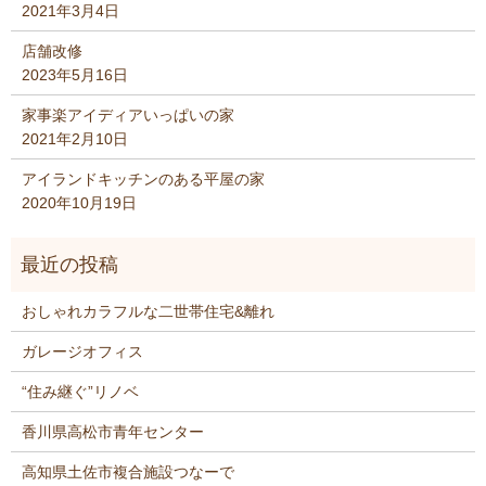
2021年3月4日
店舗改修
2023年5月16日
家事楽アイディアいっぱいの家
2021年2月10日
アイランドキッチンのある平屋の家
2020年10月19日
おしゃれカラフルな二世帯住宅&離れ
ガレージオフィス
“住み継ぐ”リノベ
香川県高松市青年センター
高知県土佐市複合施設つなーで