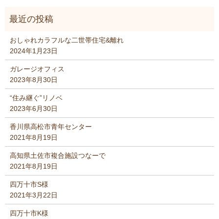
おしゃれカラフルな二世帯住宅&離れ
2024年1月23日
ガレージオフィス
2023年8月30日
“住み継ぐ”リノベ
2023年6月30日
香川県高松市青年センター
2021年8月19日
高知県土佐市複合施設つなーで
2021年8月19日
四万十市S様
2021年3月22日
四万十市K様