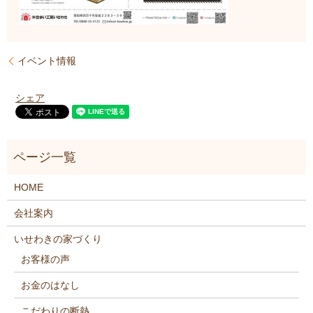
イベント情報
シェア
HOME
会社案内
いせわきの家づくり
お客様の声
お金のはなし
こだわりの断熱