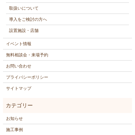
取扱いについて
導入をご検討の方へ
設置施設・店舗
イベント情報
無料相談会・来場予約
お問い合わせ
プライバシーポリシー
サイトマップ
お知らせ
施工事例