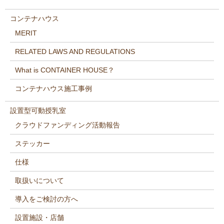
コンテナハウス
MERIT
RELATED LAWS AND REGULATIONS
What is CONTAINER HOUSE？
コンテナハウス施工事例
設置型可動授乳室
クラウドファンディング活動報告
ステッカー
仕様
取扱いについて
導入をご検討の方へ
設置施設・店舗