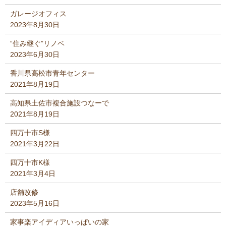
ガレージオフィス
2023年8月30日
“住み継ぐ”リノベ
2023年6月30日
香川県高松市青年センター
2021年8月19日
高知県土佐市複合施設つなーで
2021年8月19日
四万十市S様
2021年3月22日
四万十市K様
2021年3月4日
店舗改修
2023年5月16日
家事楽アイディアいっぱいの家