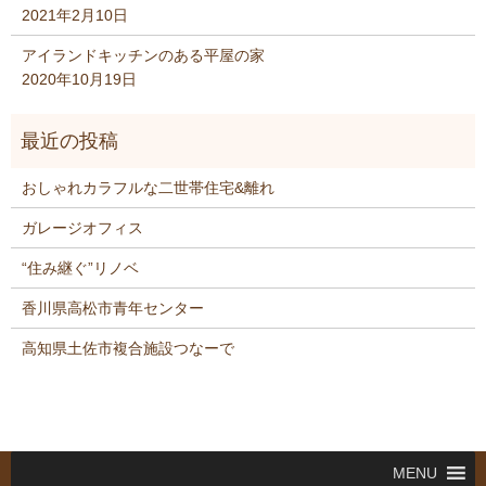
2021年2月10日
アイランドキッチンのある平屋の家
2020年10月19日
おしゃれカラフルな二世帯住宅&離れ
ガレージオフィス
“住み継ぐ”リノベ
香川県高松市青年センター
高知県土佐市複合施設つなーで
MENU