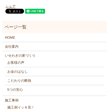
シェア
HOME
会社案内
いせわきの家づくり
お客様の声
お金のはなし
こだわりの断熱
5つの安心
施工事例
施工例イッキ見！