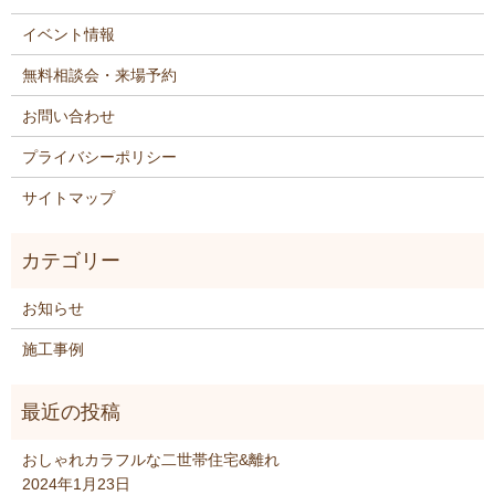
イベント情報
無料相談会・来場予約
お問い合わせ
プライバシーポリシー
サイトマップ
お知らせ
施工事例
おしゃれカラフルな二世帯住宅&離れ
2024年1月23日