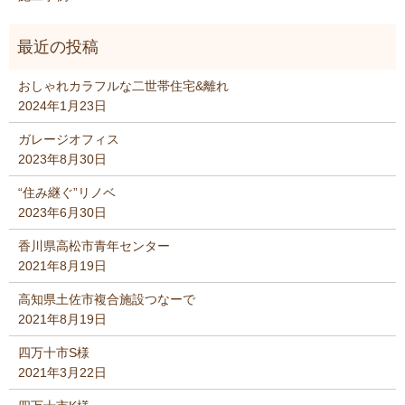
おしゃれカラフルな二世帯住宅&離れ
2024年1月23日
ガレージオフィス
2023年8月30日
“住み継ぐ”リノベ
2023年6月30日
香川県高松市青年センター
2021年8月19日
高知県土佐市複合施設つなーで
2021年8月19日
四万十市S様
2021年3月22日