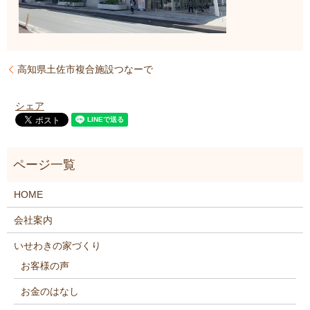
高知県土佐市複合施設つなーで
シェア
HOME
会社案内
いせわきの家づくり
お客様の声
お金のはなし