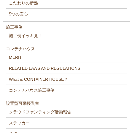
こだわりの断熱
5つの安心
施工事例
施工例イッキ見！
コンテナハウス
MERIT
RELATED LAWS AND REGULATIONS
What is CONTAINER HOUSE？
コンテナハウス施工事例
設置型可動授乳室
クラウドファンディング活動報告
ステッカー