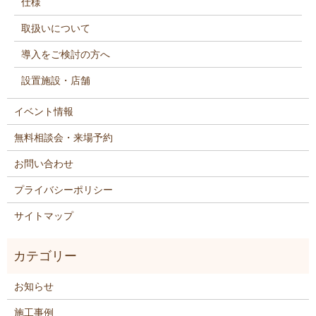
仕様
取扱いについて
導入をご検討の方へ
設置施設・店舗
イベント情報
無料相談会・来場予約
お問い合わせ
プライバシーポリシー
サイトマップ
お知らせ
施工事例