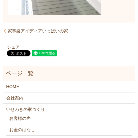
家事楽アイディアいっぱいの家
シェア
HOME
会社案内
いせわきの家づくり
お客様の声
お金のはなし