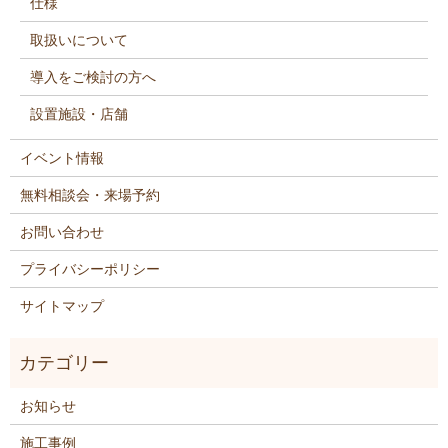
仕様
取扱いについて
導入をご検討の方へ
設置施設・店舗
イベント情報
無料相談会・来場予約
お問い合わせ
プライバシーポリシー
サイトマップ
お知らせ
施工事例