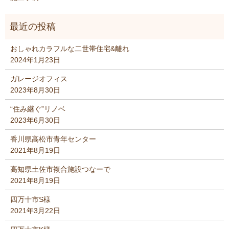
おしゃれカラフルな二世帯住宅&離れ
2024年1月23日
ガレージオフィス
2023年8月30日
“住み継ぐ”リノベ
2023年6月30日
香川県高松市青年センター
2021年8月19日
高知県土佐市複合施設つなーで
2021年8月19日
四万十市S様
2021年3月22日