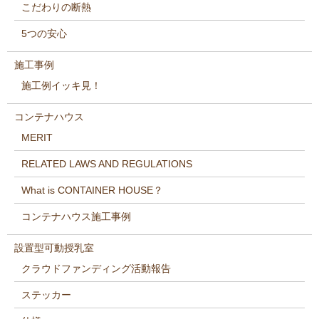
こだわりの断熱
5つの安心
施工事例
施工例イッキ見！
コンテナハウス
MERIT
RELATED LAWS AND REGULATIONS
What is CONTAINER HOUSE？
コンテナハウス施工事例
設置型可動授乳室
クラウドファンディング活動報告
ステッカー