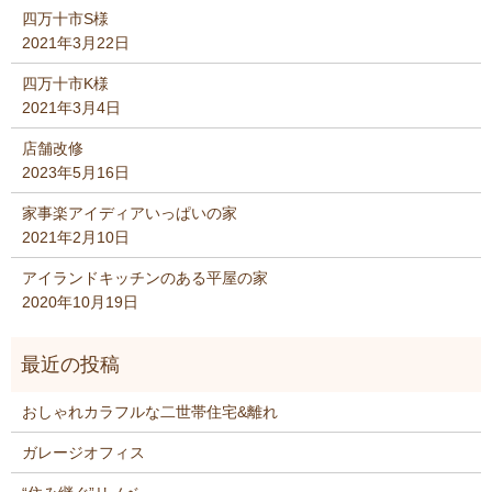
四万十市S様
2021年3月22日
四万十市K様
2021年3月4日
店舗改修
2023年5月16日
家事楽アイディアいっぱいの家
2021年2月10日
アイランドキッチンのある平屋の家
2020年10月19日
おしゃれカラフルな二世帯住宅&離れ
ガレージオフィス