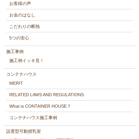
お客様の声
お金のはなし
こだわりの断熱
5つの安心
施工事例
施工例イッキ見！
コンテナハウス
MERIT
RELATED LAWS AND REGULATIONS
What is CONTAINER HOUSE？
コンテナハウス施工事例
設置型可動授乳室