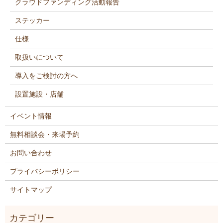
クラウドファンディング活動報告
ステッカー
仕様
取扱いについて
導入をご検討の方へ
設置施設・店舗
イベント情報
無料相談会・来場予約
お問い合わせ
プライバシーポリシー
サイトマップ