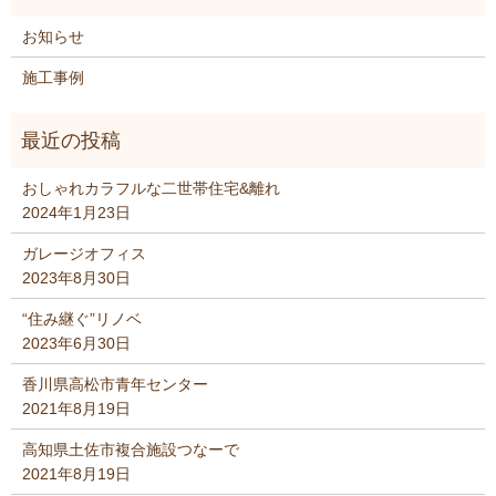
お知らせ
施工事例
おしゃれカラフルな二世帯住宅&離れ
2024年1月23日
ガレージオフィス
2023年8月30日
“住み継ぐ”リノベ
2023年6月30日
香川県高松市青年センター
2021年8月19日
高知県土佐市複合施設つなーで
2021年8月19日