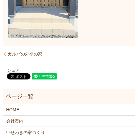
ガルバの外壁の家
シェア
HOME
会社案内
いせわきの家づくり