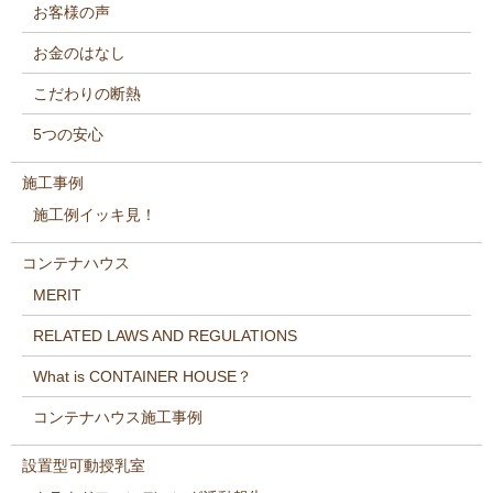
お客様の声
お金のはなし
こだわりの断熱
5つの安心
施工事例
施工例イッキ見！
コンテナハウス
MERIT
RELATED LAWS AND REGULATIONS
What is CONTAINER HOUSE？
コンテナハウス施工事例
設置型可動授乳室