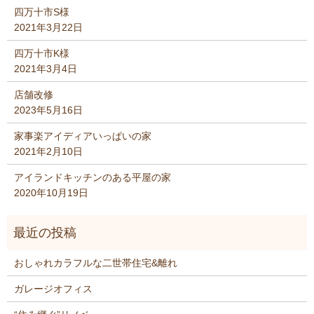
四万十市S様
2021年3月22日
四万十市K様
2021年3月4日
店舗改修
2023年5月16日
家事楽アイディアいっぱいの家
2021年2月10日
アイランドキッチンのある平屋の家
2020年10月19日
おしゃれカラフルな二世帯住宅&離れ
ガレージオフィス