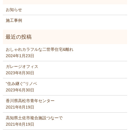
お知らせ
施工事例
おしゃれカラフルな二世帯住宅&離れ
2024年1月23日
ガレージオフィス
2023年8月30日
“住み継ぐ”リノベ
2023年6月30日
香川県高松市青年センター
2021年8月19日
高知県土佐市複合施設つなーで
2021年8月19日