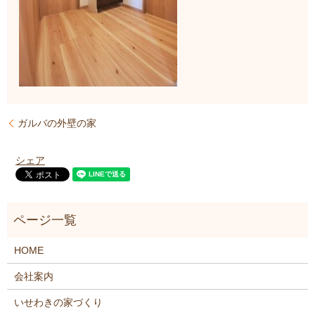
ガルバの外壁の家
シェア
HOME
会社案内
いせわきの家づくり