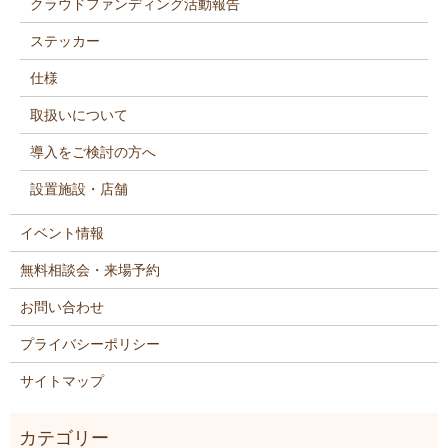
クラウドファンディング活動報告
ステッカー
仕様
取扱いについて
導入をご検討の方へ
設置施設・店舗
イベント情報
無料相談会・来場予約
お問い合わせ
プライバシーポリシー
サイトマップ