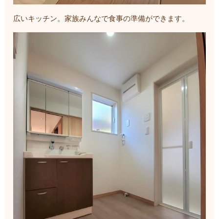
広いキッチン。家族みんなで食事の準備ができます。