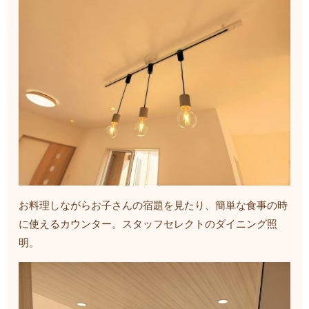
お料理しながらお子さんの宿題を見たり、簡単な食事の時
に使えるカウンター。スタッフセレクトのダイニング照
明。