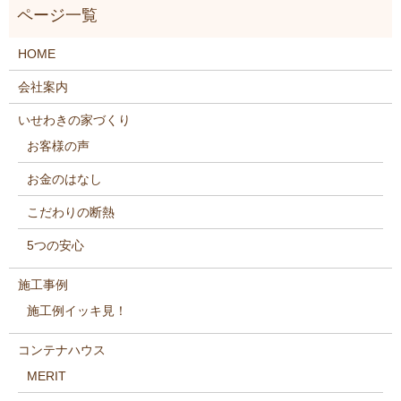
HOME
会社案内
いせわきの家づくり
お客様の声
お金のはなし
こだわりの断熱
5つの安心
施工事例
施工例イッキ見！
コンテナハウス
MERIT