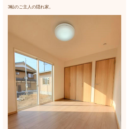
3帖のご主人の隠れ家。