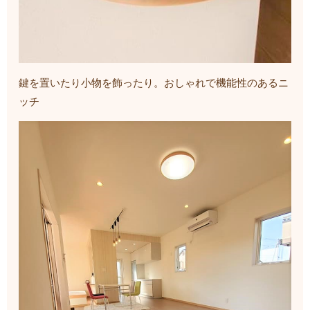
鍵を置いたり小物を飾ったり。おしゃれで機能性のあるニ
ッチ