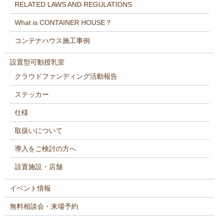
RELATED LAWS AND REGULATIONS
What is CONTAINER HOUSE？
コンテナハウス施工事例
設置型可動授乳室
クラウドファンディング活動報告
ステッカー
仕様
取扱いについて
導入をご検討の方へ
設置施設・店舗
イベント情報
無料相談会・来場予約