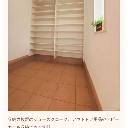
収納力抜群のシューズクローク。アウトドア用品やベビー
カーも収納できます◎