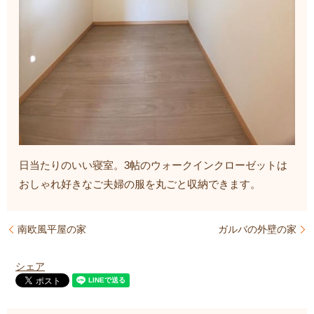
日当たりのいい寝室。3帖のウォークインクローゼットは
おしゃれ好きなご夫婦の服を丸ごと収納できます。
南欧風平屋の家
ガルバの外壁の家
シェア