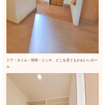
ドア・タイル・照明・ニッチ。どこを見てもかわいいホー
ル