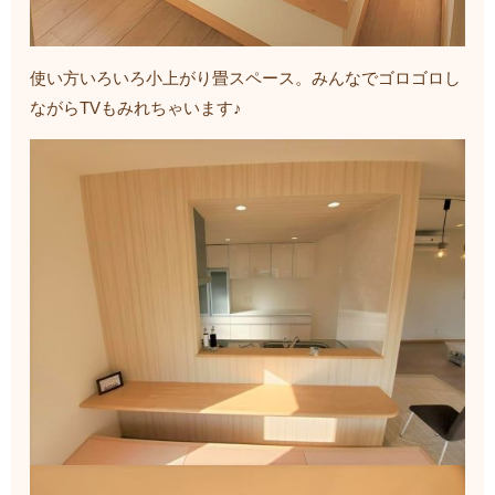
使い方いろいろ小上がり畳スペース。みんなでゴロゴロし
ながらTVもみれちゃいます♪