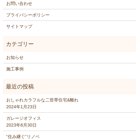
お問い合わせ
プライバシーポリシー
サイトマップ
お知らせ
施工事例
おしゃれカラフルな二世帯住宅&離れ
2024年1月23日
ガレージオフィス
2023年8月30日
“住み継ぐ”リノベ