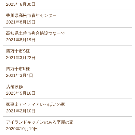
2023年6月30日
香川県高松市青年センター
2021年8月19日
高知県土佐市複合施設つなーで
2021年8月19日
四万十市S様
2021年3月22日
四万十市K様
2021年3月4日
店舗改修
2023年5月16日
家事楽アイディアいっぱいの家
2021年2月10日
アイランドキッチンのある平屋の家
2020年10月19日