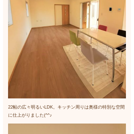
22帖の広々明るいLDK。キッチン周りは奥様の特別な空間
に仕上がりました(^^♪