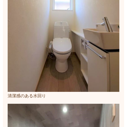
清潔感のある水回り