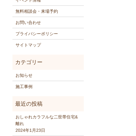
イベント情報
無料相談会・来場予約
お問い合わせ
プライバシーポリシー
サイトマップ
お知らせ
施工事例
おしゃれカラフルな二世帯住宅&
離れ
2024年1月23日