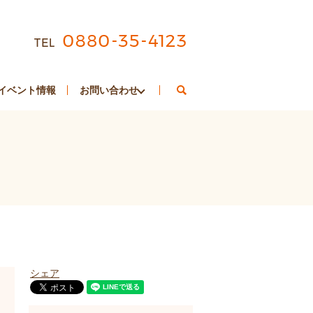
search
イベント情報
お問い合わせ
シェア