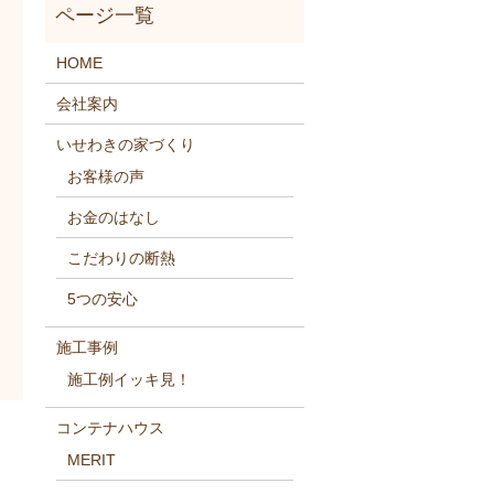
HOME
会社案内
いせわきの家づくり
お客様の声
お金のはなし
こだわりの断熱
5つの安心
施工事例
施工例イッキ見！
コンテナハウス
MERIT