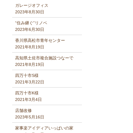
ガレージオフィス
2023年8月30日
“住み継ぐ”リノベ
2023年6月30日
香川県高松市青年センター
2021年8月19日
高知県土佐市複合施設つなーで
2021年8月19日
四万十市S様
2021年3月22日
四万十市K様
2021年3月4日
店舗改修
2023年5月16日
家事楽アイディアいっぱいの家