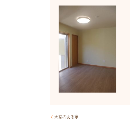
天窓のある家