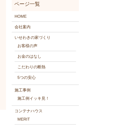
HOME
会社案内
いせわきの家づくり
お客様の声
お金のはなし
こだわりの断熱
5つの安心
施工事例
施工例イッキ見！
コンテナハウス
MERIT