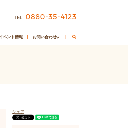
search
イベント情報
お問い合わせ
シェア