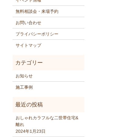
イベント情報
無料相談会・来場予約
お問い合わせ
プライバシーポリシー
サイトマップ
お知らせ
施工事例
おしゃれカラフルな二世帯住宅&
離れ
2024年1月23日