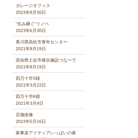
ガレージオフィス
2023年8月30日
“住み継ぐ”リノベ
2023年6月30日
香川県高松市青年センター
2021年8月19日
高知県土佐市複合施設つなーで
2021年8月19日
四万十市S様
2021年3月22日
四万十市K様
2021年3月4日
店舗改修
2023年5月16日
家事楽アイディアいっぱいの家