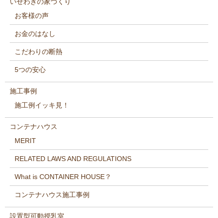
いせわきの家づくり
お客様の声
お金のはなし
こだわりの断熱
5つの安心
施工事例
施工例イッキ見！
コンテナハウス
MERIT
RELATED LAWS AND REGULATIONS
What is CONTAINER HOUSE？
コンテナハウス施工事例
設置型可動授乳室