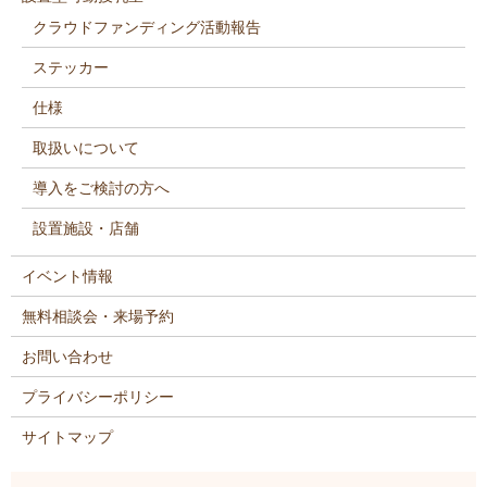
クラウドファンディング活動報告
ステッカー
仕様
取扱いについて
導入をご検討の方へ
設置施設・店舗
イベント情報
無料相談会・来場予約
お問い合わせ
プライバシーポリシー
サイトマップ