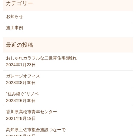
お知らせ
施工事例
おしゃれカラフルな二世帯住宅&離れ
2024年1月23日
ガレージオフィス
2023年8月30日
“住み継ぐ”リノベ
2023年6月30日
香川県高松市青年センター
2021年8月19日
高知県土佐市複合施設つなーで