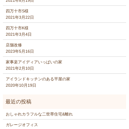
2021年8月19日
四万十市S様
2021年3月22日
四万十市K様
2021年3月4日
店舗改修
2023年5月16日
家事楽アイディアいっぱいの家
2021年2月10日
アイランドキッチンのある平屋の家
2020年10月19日
おしゃれカラフルな二世帯住宅&離れ
ガレージオフィス