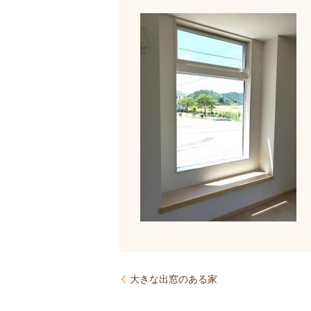
大きな出窓のある家