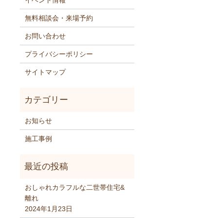
イベント情報
無料相談会・来場予約
お問い合わせ
プライバシーポリシー
サイトマップ
お知らせ
施工事例
おしゃれカラフルな二世帯住宅&
離れ
2024年1月23日