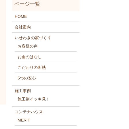
HOME
会社案内
いせわきの家づくり
お客様の声
お金のはなし
こだわりの断熱
5つの安心
施工事例
施工例イッキ見！
コンテナハウス
MERIT