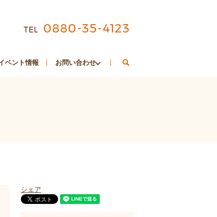
search
イベント情報
お問い合わせ
シェア