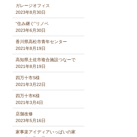
ガレージオフィス
2023年8月30日
“住み継ぐ”リノベ
2023年6月30日
香川県高松市青年センター
2021年8月19日
高知県土佐市複合施設つなーで
2021年8月19日
四万十市S様
2021年3月22日
四万十市K様
2021年3月4日
店舗改修
2023年5月16日
家事楽アイディアいっぱいの家