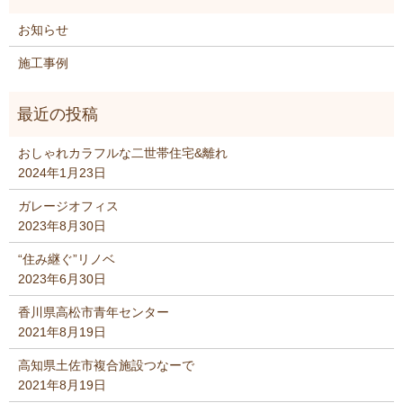
お知らせ
施工事例
おしゃれカラフルな二世帯住宅&離れ
2024年1月23日
ガレージオフィス
2023年8月30日
“住み継ぐ”リノベ
2023年6月30日
香川県高松市青年センター
2021年8月19日
高知県土佐市複合施設つなーで
2021年8月19日