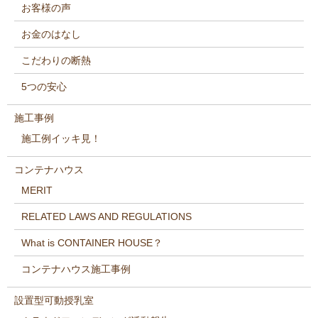
お客様の声
お金のはなし
こだわりの断熱
5つの安心
施工事例
施工例イッキ見！
コンテナハウス
MERIT
RELATED LAWS AND REGULATIONS
What is CONTAINER HOUSE？
コンテナハウス施工事例
設置型可動授乳室