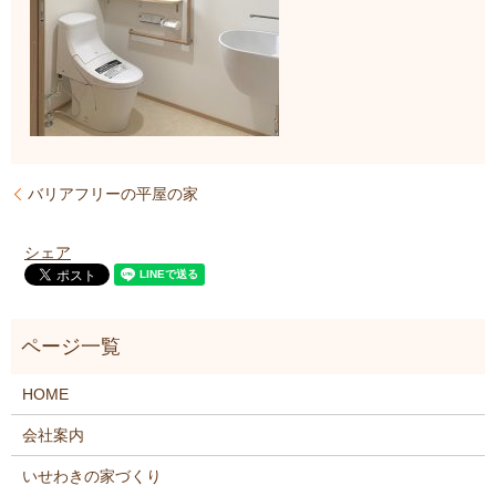
バリアフリーの平屋の家
シェア
HOME
会社案内
いせわきの家づくり