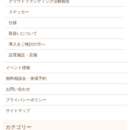
クラウドファンディング活動報告
ステッカー
仕様
取扱いについて
導入をご検討の方へ
設置施設・店舗
イベント情報
無料相談会・来場予約
お問い合わせ
プライバシーポリシー
サイトマップ