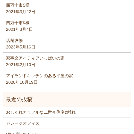
四万十市S様
2021年3月22日
四万十市K様
2021年3月4日
店舗改修
2023年5月16日
家事楽アイディアいっぱいの家
2021年2月10日
アイランドキッチンのある平屋の家
2020年10月19日
おしゃれカラフルな二世帯住宅&離れ
ガレージオフィス