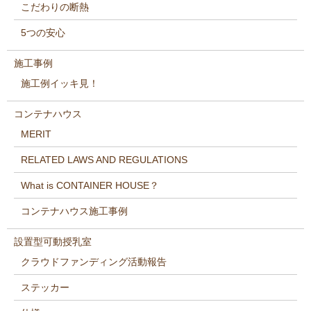
こだわりの断熱
5つの安心
施工事例
施工例イッキ見！
コンテナハウス
MERIT
RELATED LAWS AND REGULATIONS
What is CONTAINER HOUSE？
コンテナハウス施工事例
設置型可動授乳室
クラウドファンディング活動報告
ステッカー