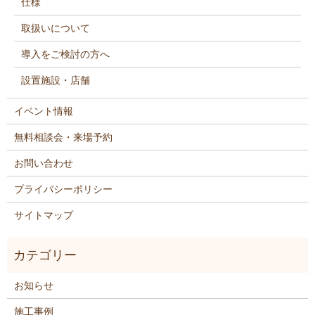
仕様
取扱いについて
導入をご検討の方へ
設置施設・店舗
イベント情報
無料相談会・来場予約
お問い合わせ
プライバシーポリシー
サイトマップ
お知らせ
施工事例