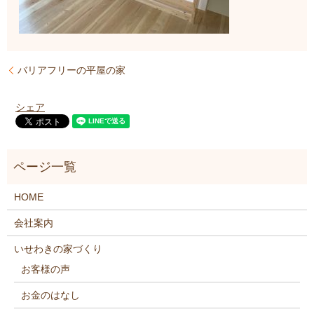
バリアフリーの平屋の家
シェア
HOME
会社案内
いせわきの家づくり
お客様の声
お金のはなし