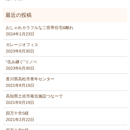
おしゃれカラフルな二世帯住宅&離れ
2024年1月23日
ガレージオフィス
2023年8月30日
“住み継ぐ”リノベ
2023年6月30日
香川県高松市青年センター
2021年8月19日
高知県土佐市複合施設つなーで
2021年8月19日
四万十市S様
2021年3月22日