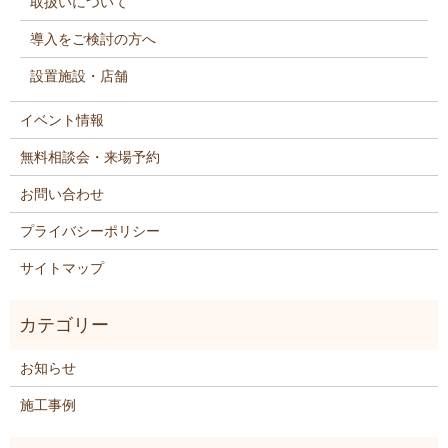
取扱いについて
導入をご検討の方へ
設置施設・店舗
イベント情報
無料相談会・来場予約
お問い合わせ
プライバシーポリシー
サイトマップ
お知らせ
施工事例