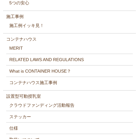
5つの安心
施工事例
施工例イッキ見！
コンテナハウス
MERIT
RELATED LAWS AND REGULATIONS
What is CONTAINER HOUSE？
コンテナハウス施工事例
設置型可動授乳室
クラウドファンディング活動報告
ステッカー
仕様