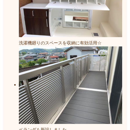
洗濯機廻りのスペースを収納に有効活用☆
ベランダも新設しました