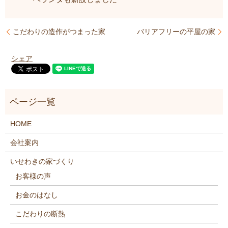
こだわりの造作がつまった家
バリアフリーの平屋の家
シェア
HOME
会社案内
いせわきの家づくり
お客様の声
お金のはなし
こだわりの断熱