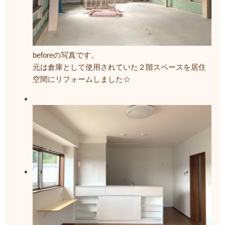
beforeの写真です。
元は倉庫として使用されていた２階スペースを居住
空間にリフォームしました☆