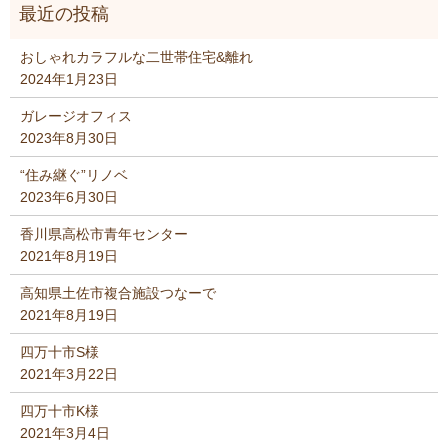
おしゃれカラフルな二世帯住宅&離れ
2024年1月23日
ガレージオフィス
2023年8月30日
“住み継ぐ”リノベ
2023年6月30日
香川県高松市青年センター
2021年8月19日
高知県土佐市複合施設つなーで
2021年8月19日
四万十市S様
2021年3月22日
四万十市K様
2021年3月4日