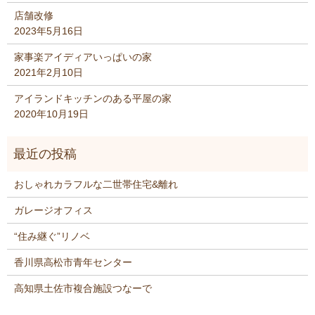
店舗改修
2023年5月16日
家事楽アイディアいっぱいの家
2021年2月10日
アイランドキッチンのある平屋の家
2020年10月19日
おしゃれカラフルな二世帯住宅&離れ
ガレージオフィス
“住み継ぐ”リノベ
香川県高松市青年センター
高知県土佐市複合施設つなーで