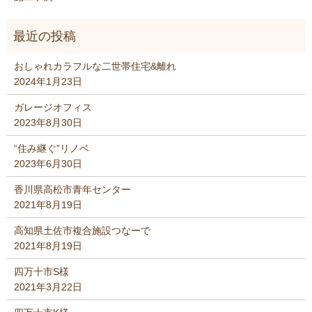
おしゃれカラフルな二世帯住宅&離れ
2024年1月23日
ガレージオフィス
2023年8月30日
“住み継ぐ”リノベ
2023年6月30日
香川県高松市青年センター
2021年8月19日
高知県土佐市複合施設つなーで
2021年8月19日
四万十市S様
2021年3月22日