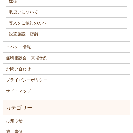
仕様
取扱いについて
導入をご検討の方へ
設置施設・店舗
イベント情報
無料相談会・来場予約
お問い合わせ
プライバシーポリシー
サイトマップ
お知らせ
施工事例