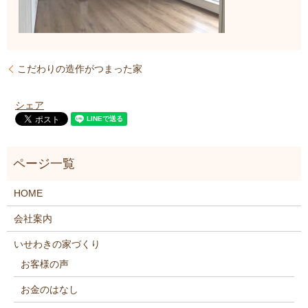
こだわりの造作がつまった家
シェア
HOME
会社案内
いせわきの家づくり
お客様の声
お金のはなし