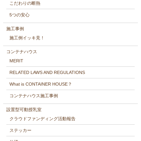
こだわりの断熱
5つの安心
施工事例
施工例イッキ見！
コンテナハウス
MERIT
RELATED LAWS AND REGULATIONS
What is CONTAINER HOUSE？
コンテナハウス施工事例
設置型可動授乳室
クラウドファンディング活動報告
ステッカー