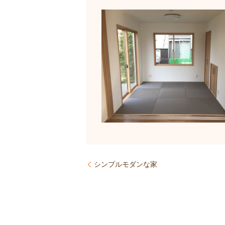
シンプルモダンな家