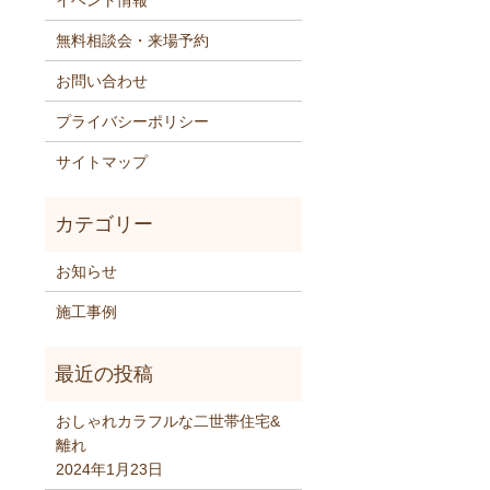
イベント情報
無料相談会・来場予約
お問い合わせ
プライバシーポリシー
サイトマップ
お知らせ
施工事例
おしゃれカラフルな二世帯住宅&
離れ
2024年1月23日