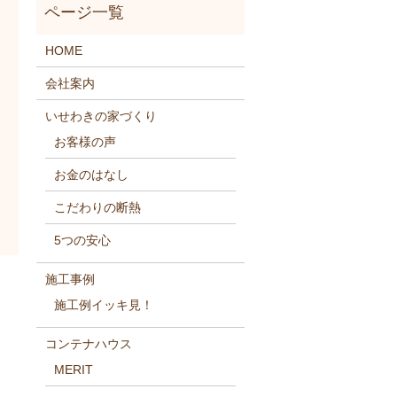
HOME
会社案内
いせわきの家づくり
お客様の声
お金のはなし
こだわりの断熱
5つの安心
施工事例
施工例イッキ見！
コンテナハウス
MERIT