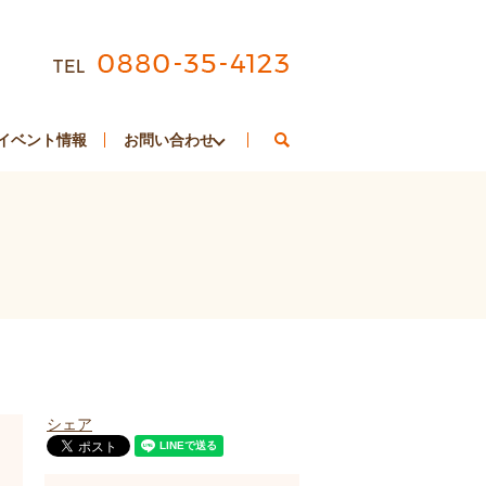
search
イベント情報
お問い合わせ
シェア