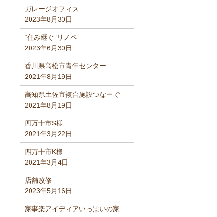
ガレージオフィス
2023年8月30日
“住み継ぐ”リノベ
2023年6月30日
香川県高松市青年センター
2021年8月19日
高知県土佐市複合施設つなーで
2021年8月19日
四万十市S様
2021年3月22日
四万十市K様
2021年3月4日
店舗改修
2023年5月16日
家事楽アイディアいっぱいの家