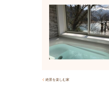
絶景を楽しむ家