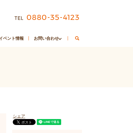
search
イベント情報
お問い合わせ
シェア