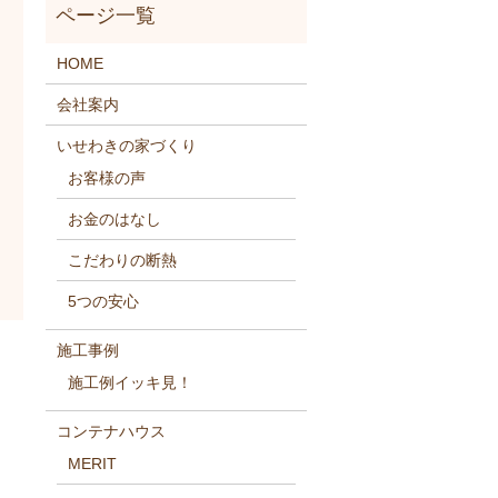
HOME
会社案内
いせわきの家づくり
お客様の声
お金のはなし
こだわりの断熱
5つの安心
施工事例
施工例イッキ見！
コンテナハウス
MERIT