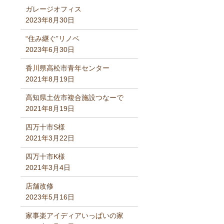
ガレージオフィス
2023年8月30日
“住み継ぐ”リノベ
2023年6月30日
香川県高松市青年センター
2021年8月19日
高知県土佐市複合施設つなーで
2021年8月19日
四万十市S様
2021年3月22日
四万十市K様
2021年3月4日
店舗改修
2023年5月16日
家事楽アイディアいっぱいの家