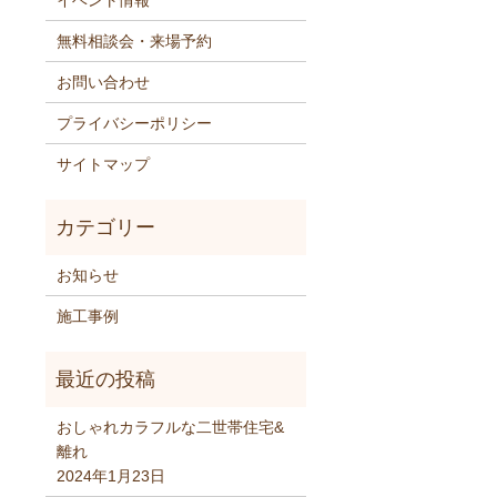
イベント情報
無料相談会・来場予約
お問い合わせ
プライバシーポリシー
サイトマップ
お知らせ
施工事例
おしゃれカラフルな二世帯住宅&
離れ
2024年1月23日