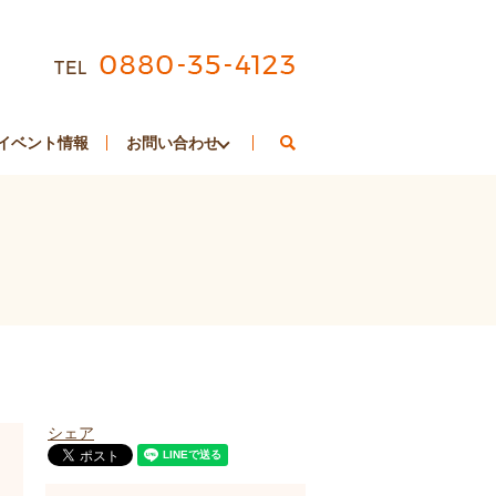
search
イベント情報
お問い合わせ
シェア