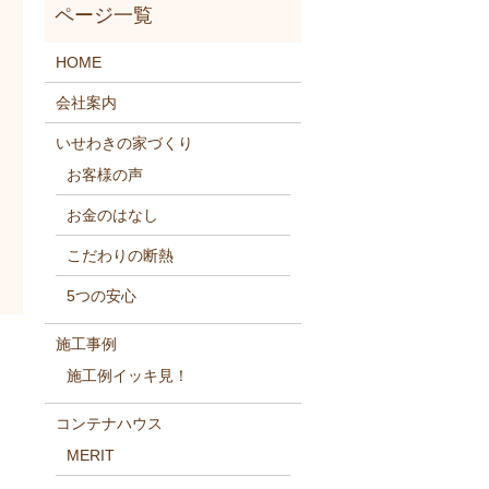
HOME
会社案内
いせわきの家づくり
お客様の声
お金のはなし
こだわりの断熱
5つの安心
施工事例
施工例イッキ見！
コンテナハウス
MERIT