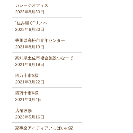
ガレージオフィス
2023年8月30日
“住み継ぐ”リノベ
2023年6月30日
香川県高松市青年センター
2021年8月19日
高知県土佐市複合施設つなーで
2021年8月19日
四万十市S様
2021年3月22日
四万十市K様
2021年3月4日
店舗改修
2023年5月16日
家事楽アイディアいっぱいの家