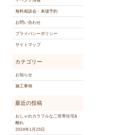
イベント情報
無料相談会・来場予約
お問い合わせ
プライバシーポリシー
サイトマップ
お知らせ
施工事例
おしゃれカラフルな二世帯住宅&
離れ
2024年1月23日