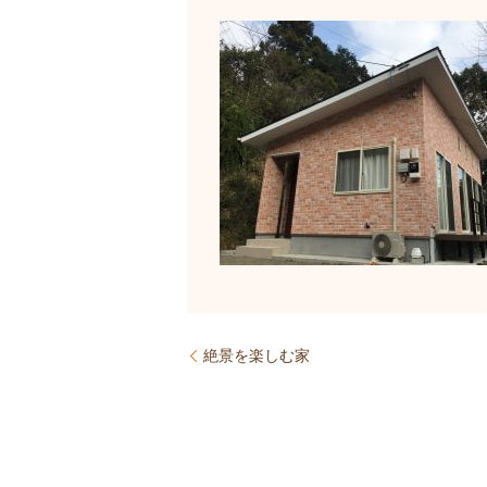
絶景を楽しむ家