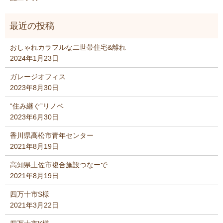
おしゃれカラフルな二世帯住宅&離れ
2024年1月23日
ガレージオフィス
2023年8月30日
“住み継ぐ”リノベ
2023年6月30日
香川県高松市青年センター
2021年8月19日
高知県土佐市複合施設つなーで
2021年8月19日
四万十市S様
2021年3月22日