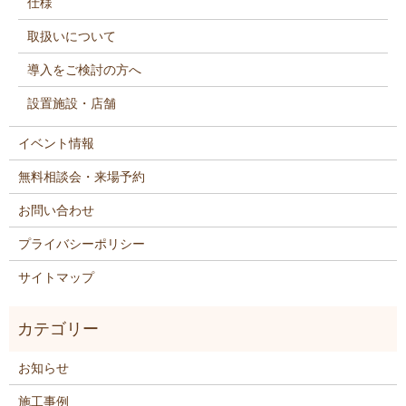
仕様
取扱いについて
導入をご検討の方へ
設置施設・店舗
イベント情報
無料相談会・来場予約
お問い合わせ
プライバシーポリシー
サイトマップ
お知らせ
施工事例