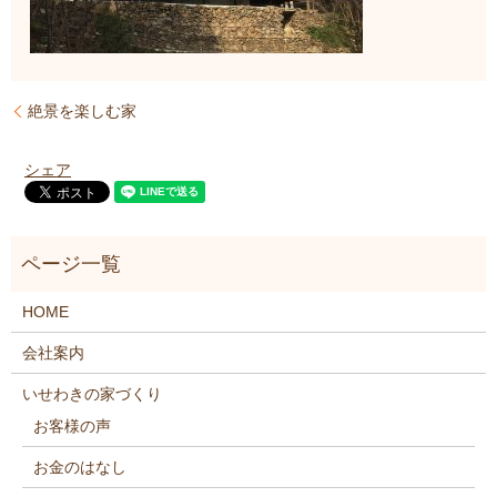
絶景を楽しむ家
シェア
HOME
会社案内
いせわきの家づくり
お客様の声
お金のはなし