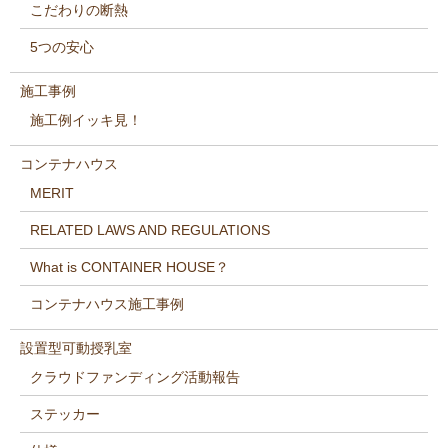
こだわりの断熱
5つの安心
施工事例
施工例イッキ見！
コンテナハウス
MERIT
RELATED LAWS AND REGULATIONS
What is CONTAINER HOUSE？
コンテナハウス施工事例
設置型可動授乳室
クラウドファンディング活動報告
ステッカー