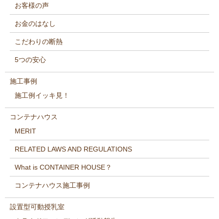
お客様の声
お金のはなし
こだわりの断熱
5つの安心
施工事例
施工例イッキ見！
コンテナハウス
MERIT
RELATED LAWS AND REGULATIONS
What is CONTAINER HOUSE？
コンテナハウス施工事例
設置型可動授乳室