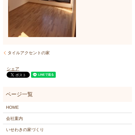
タイルアクセントの家
シェア
HOME
会社案内
いせわきの家づくり