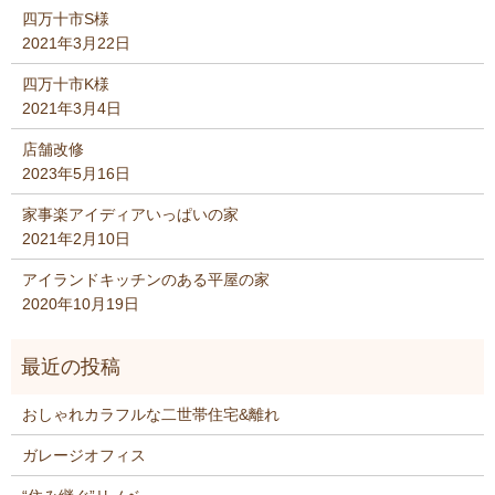
四万十市S様
2021年3月22日
四万十市K様
2021年3月4日
店舗改修
2023年5月16日
家事楽アイディアいっぱいの家
2021年2月10日
アイランドキッチンのある平屋の家
2020年10月19日
おしゃれカラフルな二世帯住宅&離れ
ガレージオフィス