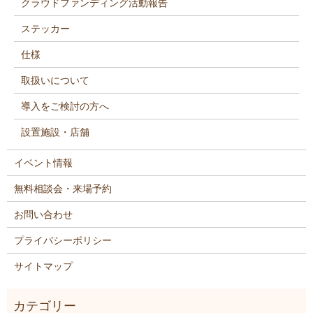
クラウドファンディング活動報告
ステッカー
仕様
取扱いについて
導入をご検討の方へ
設置施設・店舗
イベント情報
無料相談会・来場予約
お問い合わせ
プライバシーポリシー
サイトマップ