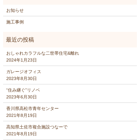
お知らせ
施工事例
おしゃれカラフルな二世帯住宅&離れ
2024年1月23日
ガレージオフィス
2023年8月30日
“住み継ぐ”リノベ
2023年6月30日
香川県高松市青年センター
2021年8月19日
高知県土佐市複合施設つなーで
2021年8月19日