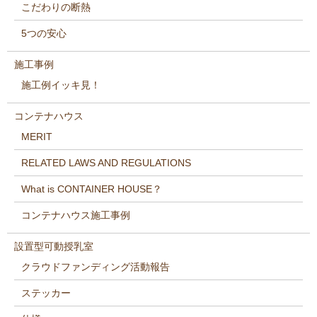
こだわりの断熱
5つの安心
施工事例
施工例イッキ見！
コンテナハウス
MERIT
RELATED LAWS AND REGULATIONS
What is CONTAINER HOUSE？
コンテナハウス施工事例
設置型可動授乳室
クラウドファンディング活動報告
ステッカー