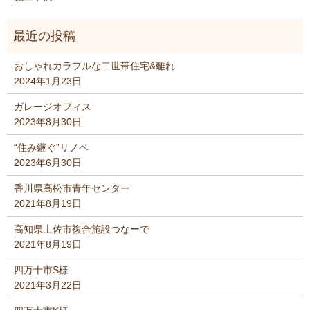
おしゃれカラフルな二世帯住宅&離れ
2024年1月23日
ガレージオフィス
2023年8月30日
“住み継ぐ”リノベ
2023年6月30日
香川県高松市青年センター
2021年8月19日
高知県土佐市複合施設つなーで
2021年8月19日
四万十市S様
2021年3月22日