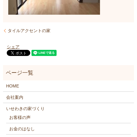
タイルアクセントの家
シェア
HOME
会社案内
いせわきの家づくり
お客様の声
お金のはなし