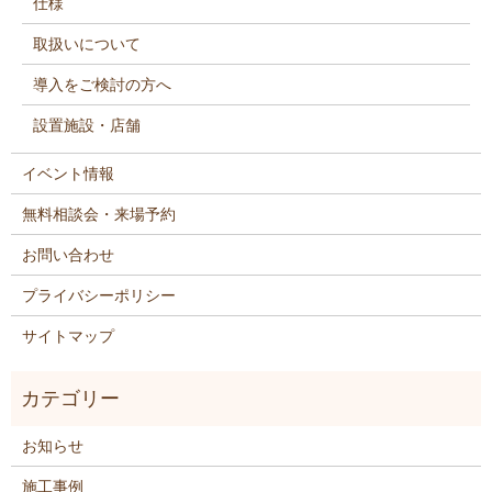
仕様
取扱いについて
導入をご検討の方へ
設置施設・店舗
イベント情報
無料相談会・来場予約
お問い合わせ
プライバシーポリシー
サイトマップ
お知らせ
施工事例