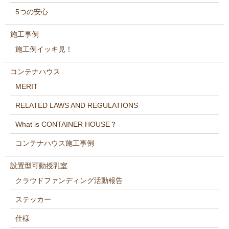
5つの安心
施工事例
施工例イッキ見！
コンテナハウス
MERIT
RELATED LAWS AND REGULATIONS
What is CONTAINER HOUSE？
コンテナハウス施工事例
設置型可動授乳室
クラウドファンディング活動報告
ステッカー
仕様