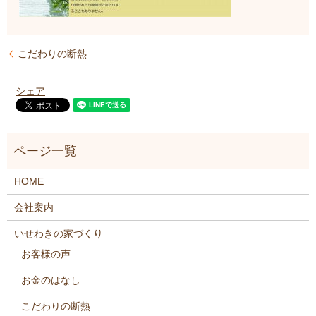
こだわりの断熱
シェア
HOME
会社案内
いせわきの家づくり
お客様の声
お金のはなし
こだわりの断熱