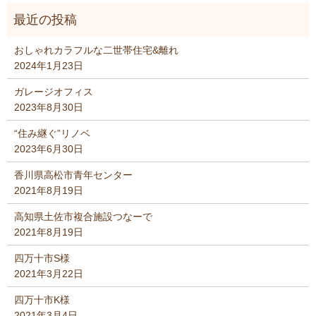
おしゃれカラフルな二世帯住宅&離れ
2024年1月23日
ガレージオフィス
2023年8月30日
“住み継ぐ”リノベ
2023年6月30日
香川県高松市青年センター
2021年8月19日
高知県土佐市複合施設つなーで
2021年8月19日
四万十市S様
2021年3月22日
四万十市K様
2021年3月4日