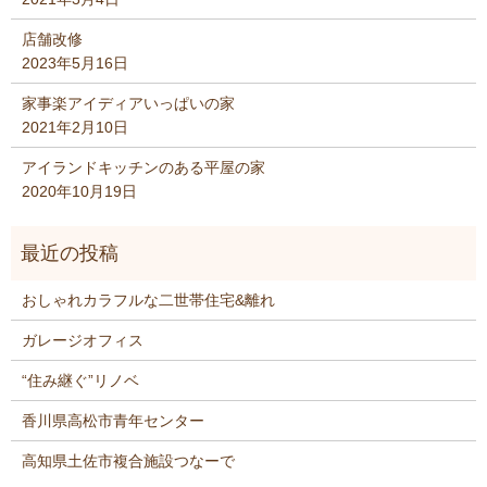
店舗改修
2023年5月16日
家事楽アイディアいっぱいの家
2021年2月10日
アイランドキッチンのある平屋の家
2020年10月19日
おしゃれカラフルな二世帯住宅&離れ
ガレージオフィス
“住み継ぐ”リノベ
香川県高松市青年センター
高知県土佐市複合施設つなーで