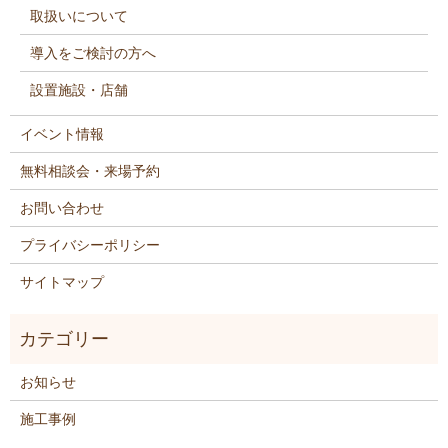
取扱いについて
導入をご検討の方へ
設置施設・店舗
イベント情報
無料相談会・来場予約
お問い合わせ
プライバシーポリシー
サイトマップ
お知らせ
施工事例