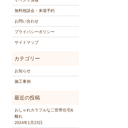
イベント情報
無料相談会・来場予約
お問い合わせ
プライバシーポリシー
サイトマップ
お知らせ
施工事例
おしゃれカラフルな二世帯住宅&
離れ
2024年1月23日