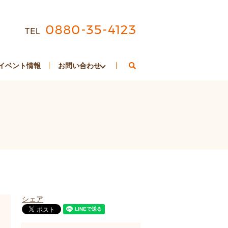
search
イベント情報
お問い合わせ
シェア