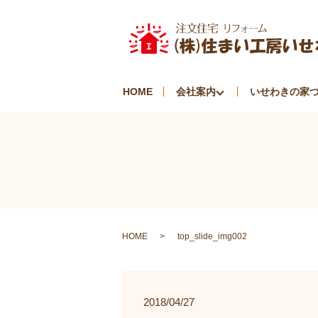
HOME
会社案内
いせわきの家
HOME
top_slide_img002
2018/04/27