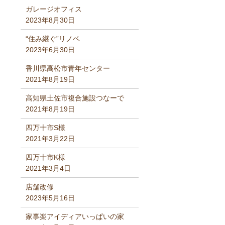
ガレージオフィス
2023年8月30日
“住み継ぐ”リノベ
2023年6月30日
香川県高松市青年センター
2021年8月19日
高知県土佐市複合施設つなーで
2021年8月19日
四万十市S様
2021年3月22日
四万十市K様
2021年3月4日
店舗改修
2023年5月16日
家事楽アイディアいっぱいの家