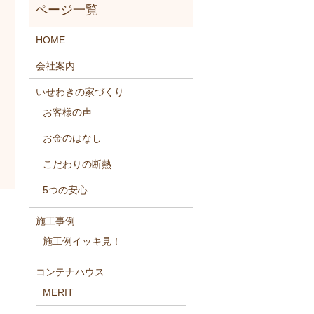
HOME
会社案内
いせわきの家づくり
お客様の声
お金のはなし
こだわりの断熱
5つの安心
施工事例
施工例イッキ見！
コンテナハウス
MERIT