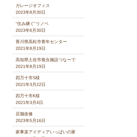
ガレージオフィス
2023年8月30日
“住み継ぐ”リノベ
2023年6月30日
香川県高松市青年センター
2021年8月19日
高知県土佐市複合施設つなーで
2021年8月19日
四万十市S様
2021年3月22日
四万十市K様
2021年3月4日
店舗改修
2023年5月16日
家事楽アイディアいっぱいの家