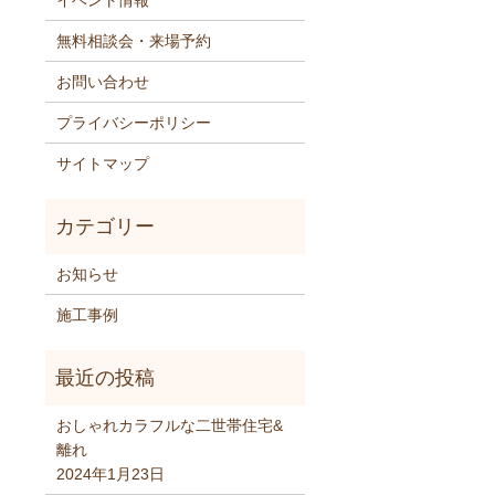
イベント情報
無料相談会・来場予約
お問い合わせ
プライバシーポリシー
サイトマップ
お知らせ
施工事例
おしゃれカラフルな二世帯住宅&
離れ
2024年1月23日