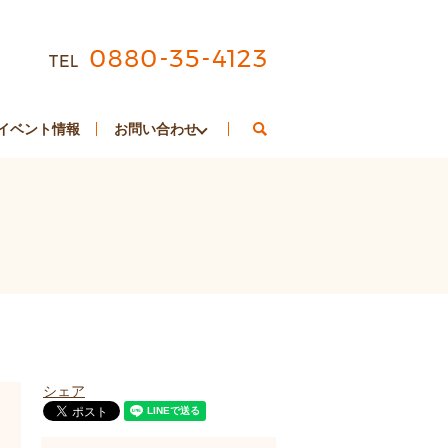
search
イベント情報
お問い合わせ
シェア