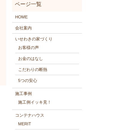
HOME
会社案内
いせわきの家づくり
お客様の声
お金のはなし
こだわりの断熱
5つの安心
施工事例
施工例イッキ見！
コンテナハウス
MERIT