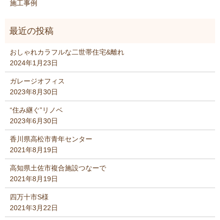
施工事例
おしゃれカラフルな二世帯住宅&離れ
2024年1月23日
ガレージオフィス
2023年8月30日
“住み継ぐ”リノベ
2023年6月30日
香川県高松市青年センター
2021年8月19日
高知県土佐市複合施設つなーで
2021年8月19日
四万十市S様
2021年3月22日