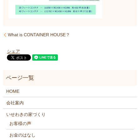
What is CONTAINER HOUSE？
シェア
HOME
会社案内
いせわきの家づくり
お客様の声
お金のはなし