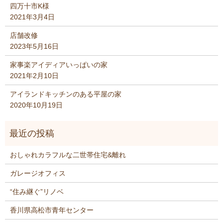
四万十市K様
2021年3月4日
店舗改修
2023年5月16日
家事楽アイディアいっぱいの家
2021年2月10日
アイランドキッチンのある平屋の家
2020年10月19日
おしゃれカラフルな二世帯住宅&離れ
ガレージオフィス
“住み継ぐ”リノベ
香川県高松市青年センター