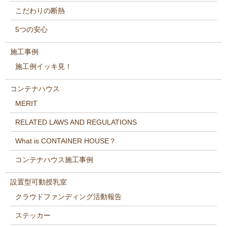
こだわりの断熱
5つの安心
施工事例
施工例イッキ見！
コンテナハウス
MERIT
RELATED LAWS AND REGULATIONS
What is CONTAINER HOUSE？
コンテナハウス施工事例
設置型可動授乳室
クラウドファンディング活動報告
ステッカー