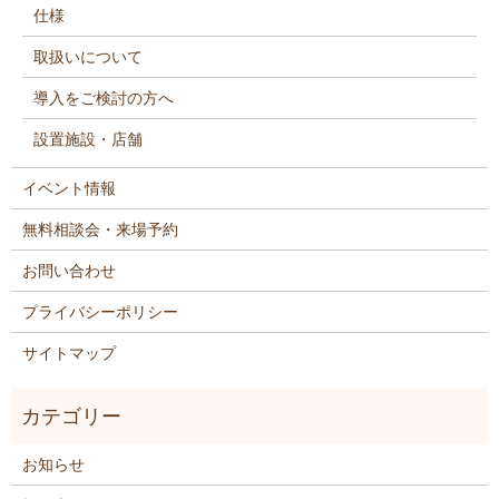
仕様
取扱いについて
導入をご検討の方へ
設置施設・店舗
イベント情報
無料相談会・来場予約
お問い合わせ
プライバシーポリシー
サイトマップ
お知らせ