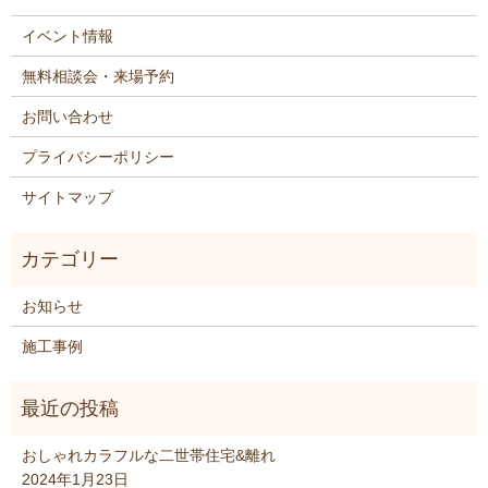
イベント情報
無料相談会・来場予約
お問い合わせ
プライバシーポリシー
サイトマップ
お知らせ
施工事例
おしゃれカラフルな二世帯住宅&離れ
2024年1月23日