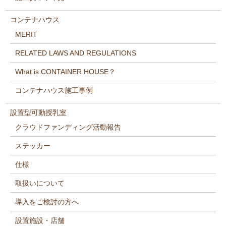
コンテナハウス
MERIT
RELATED LAWS AND REGULATIONS
What is CONTAINER HOUSE？
コンテナハウス施工事例
設置型可動授乳室
クラウドファンディング活動報告
ステッカー
仕様
取扱いについて
導入をご検討の方へ
設置施設・店舗