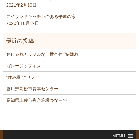
2021年2月10日
アイランドキッチンのある平屋の家
2020年10月19日
おしゃれカラフルな二世帯住宅&離れ
ガレージオフィス
“住み継ぐ”リノベ
香川県高松市青年センター
高知県土佐市複合施設つなーで
MENU