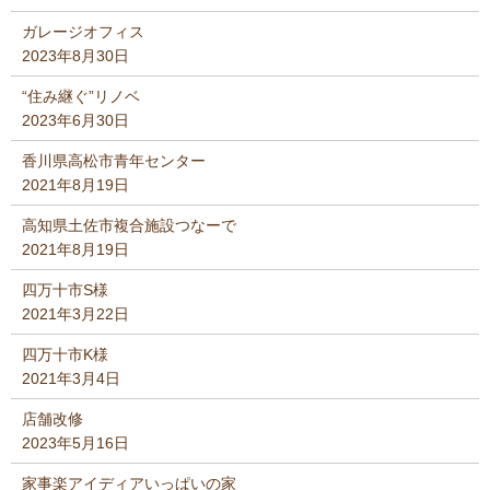
ガレージオフィス
2023年8月30日
“住み継ぐ”リノベ
2023年6月30日
香川県高松市青年センター
2021年8月19日
高知県土佐市複合施設つなーで
2021年8月19日
四万十市S様
2021年3月22日
四万十市K様
2021年3月4日
店舗改修
2023年5月16日
家事楽アイディアいっぱいの家