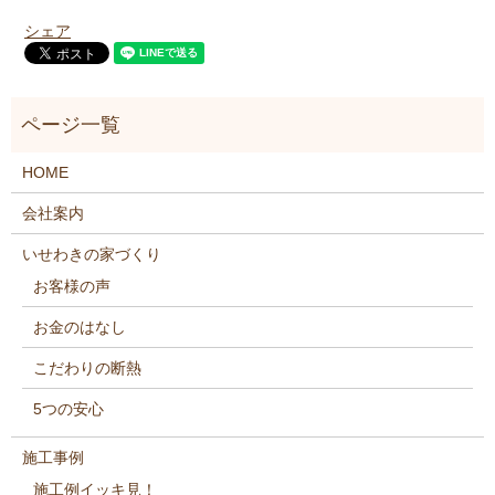
シェア
HOME
会社案内
いせわきの家づくり
お客様の声
お金のはなし
こだわりの断熱
5つの安心
施工事例
施工例イッキ見！