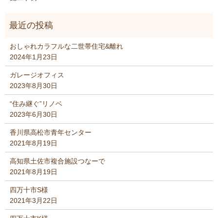
おしゃれカラフルな二世帯住宅&離れ
2024年1月23日
ガレージオフィス
2023年8月30日
“住み継ぐ”リノベ
2023年6月30日
香川県高松市青年センター
2021年8月19日
高知県土佐市複合施設つなーで
2021年8月19日
四万十市S様
2021年3月22日