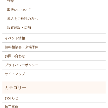
仕様
取扱いについて
導入をご検討の方へ
設置施設・店舗
イベント情報
無料相談会・来場予約
お問い合わせ
プライバシーポリシー
サイトマップ
お知らせ
施工事例