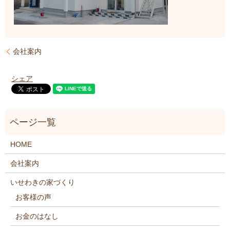
会社案内
シェア
HOME
会社案内
いせわきの家づくり
お客様の声
お金のはなし