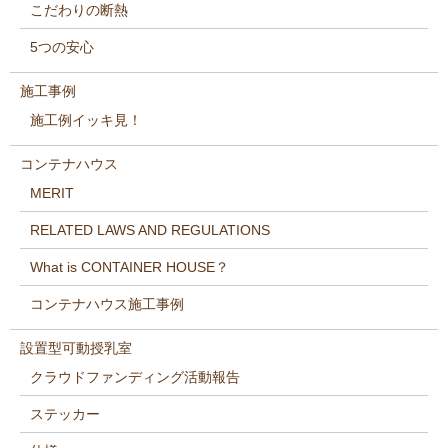
こだわりの断熱
5つの安心
施工事例
施工例イッキ見！
コンテナハウス
MERIT
RELATED LAWS AND REGULATIONS
What is CONTAINER HOUSE？
コンテナハウス施工事例
設置型可動授乳室
クラウドファンディング活動報告
ステッカー