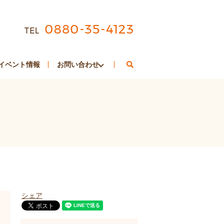
search
イベント情報
お問い合わせ
シェア