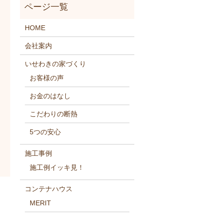
HOME
会社案内
いせわきの家づくり
お客様の声
お金のはなし
こだわりの断熱
5つの安心
施工事例
施工例イッキ見！
コンテナハウス
MERIT