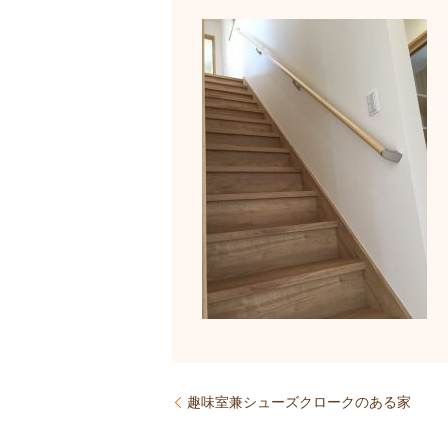
趣味室兼シューズクロークのある家