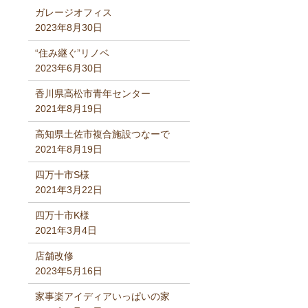
ガレージオフィス
2023年8月30日
“住み継ぐ”リノベ
2023年6月30日
香川県高松市青年センター
2021年8月19日
高知県土佐市複合施設つなーで
2021年8月19日
四万十市S様
2021年3月22日
四万十市K様
2021年3月4日
店舗改修
2023年5月16日
家事楽アイディアいっぱいの家