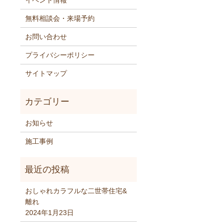
イベント情報
無料相談会・来場予約
お問い合わせ
プライバシーポリシー
サイトマップ
お知らせ
施工事例
おしゃれカラフルな二世帯住宅&
離れ
2024年1月23日